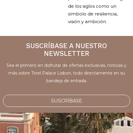
de los siglos como un
símbolo de resiliencia,
visión y ambición.
SUSCRÍBASE A NUESTRO
NEWSLETTER
Sea el primero en disfrutar de ofertas exclusivas, noticias y
más sobre Torel Palace Lisbon, todo directamente en su
bandeja de entrada.
SUSCRÍBASE