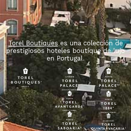
Torel Boutiques
es una colección de
prestigiosos hoteles boutique de lujo
en Portugal.