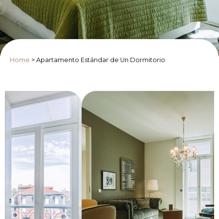
Home
>
Apartamento Estándar de Un Dormitorio