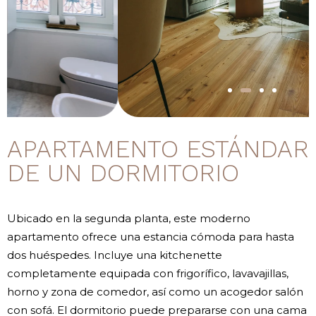
APARTAMENTO ESTÁNDAR
DE UN DORMITORIO
Ubicado en la segunda planta, este moderno
apartamento ofrece una estancia cómoda para hasta
dos huéspedes. Incluye una kitchenette
completamente equipada con frigorífico, lavavajillas,
horno y zona de comedor, así como un acogedor salón
con sofá. El dormitorio puede prepararse con una cama