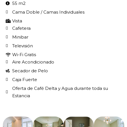
55 m2
Cama Doble / Camas Individuales
Vista
Cafetera
Minibar
Televisión
Wi-Fi Gratis
Aire Acondicionado
Secador de Pelo
Caja Fuerte
Oferta de Café Delta y Agua durante toda su
Estancia