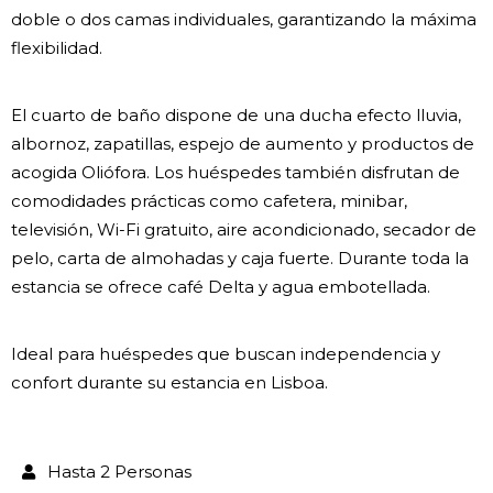
doble o dos camas individuales, garantizando la máxima
flexibilidad.
El cuarto de baño dispone de una ducha efecto lluvia,
albornoz, zapatillas, espejo de aumento y productos de
acogida Oliófora. Los huéspedes también disfrutan de
comodidades prácticas como cafetera, minibar,
televisión, Wi-Fi gratuito, aire acondicionado, secador de
pelo, carta de almohadas y caja fuerte. Durante toda la
estancia se ofrece café Delta y agua embotellada.
Ideal para huéspedes que buscan independencia y
confort durante su estancia en Lisboa.
Hasta 2 Personas