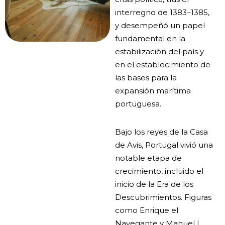
interregno de 1383–1385,
y desempeñó un papel
fundamental en la
estabilización del país y
en el establecimiento de
las bases para la
expansión marítima
portuguesa.
Bajo los reyes de la Casa
de Avis, Portugal vivió una
notable etapa de
crecimiento, incluido el
inicio de la Era de los
Descubrimientos. Figuras
como Enrique el
Navegante y Manuel I