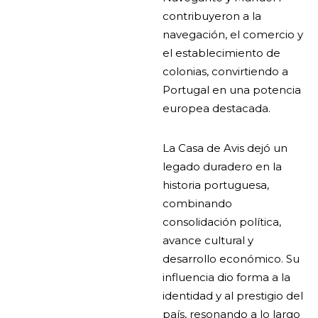
contribuyeron a la
navegación, el comercio y
el establecimiento de
colonias, convirtiendo a
Portugal en una potencia
europea destacada.
La Casa de Avis dejó un
legado duradero en la
historia portuguesa,
combinando
consolidación política,
avance cultural y
desarrollo económico. Su
influencia dio forma a la
identidad y al prestigio del
país, resonando a lo largo