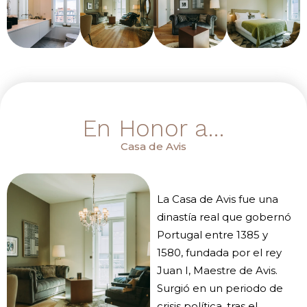
En Honor a…
Casa de Avis
La Casa de Avis fue una
dinastía real que gobernó
Portugal entre 1385 y
1580, fundada por el rey
Juan I, Maestre de Avis.
Surgió en un periodo de
crisis política, tras el