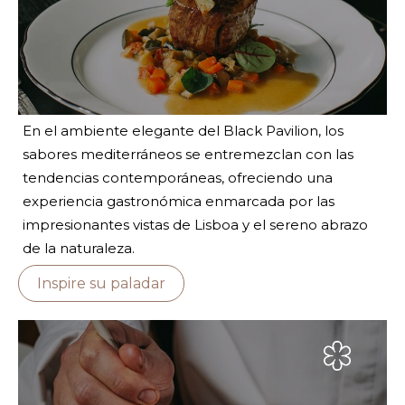
En el ambiente elegante del Black Pavilion, los
sabores mediterráneos se entremezclan con las
tendencias contemporáneas, ofreciendo una
experiencia gastronómica enmarcada por las
impresionantes vistas de Lisboa y el sereno abrazo
de la naturaleza.
Inspire su paladar