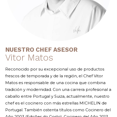
NUESTRO CHEF ASESOR
Vitor Matos
Reconocido por su excepcional uso de productos
frescos de temporada y de la región, el Chef Vitor
Matos es responsable de una cocina que combina
tradición y modernidad. Con una carrera profesional a
caballo entre Portugal y Suiza, actualmente, nuestro
chef es el cocinero con más estrellas MICHELIN de
Portugal. También ostenta títulos como Cocinero del
Año 2003 (Edições do Gosto), Cocinero del Año 2013