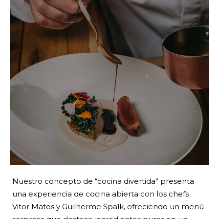
Nuestro concepto de “cocina divertida” presenta
una experiencia de cocina abierta con los chefs
Vitor Matos y Guilherme Spalk, ofreciendo un menú