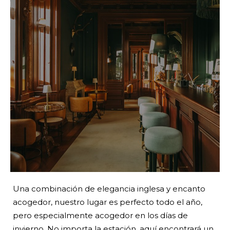
Una combinación de elegancia inglesa y encanto
acogedor, nuestro lugar es perfecto todo el año,
pero especialmente acogedor en los días de
invierno. No importa la estación, aquí encontrará un