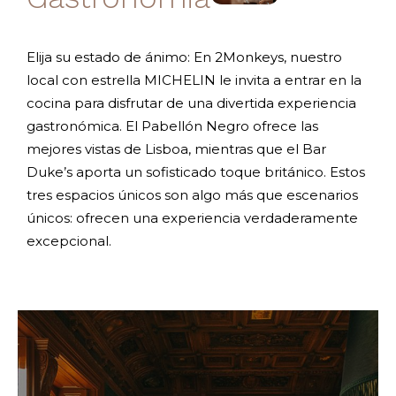
Elija su estado de ánimo: En 2Monkeys, nuestro
local con estrella MICHELIN le invita a entrar en la
cocina para disfrutar de una divertida experiencia
gastronómica. El Pabellón Negro ofrece las
mejores vistas de Lisboa, mientras que el Bar
Duke’s aporta un sofisticado toque británico. Estos
tres espacios únicos son algo más que escenarios
únicos: ofrecen una experiencia verdaderamente
excepcional.