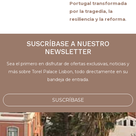
Portugal transformada
por la tragedia, la
resiliencia y la reforma
.
SUSCRÍBASE A NUESTRO
NEWSLETTER
Sea el primero en disfrutar de ofertas exclusivas, noticias y
más sobre Torel Palace Lisbon, todo directamente en su
bandeja de entrada.
SUSCRÍBASE