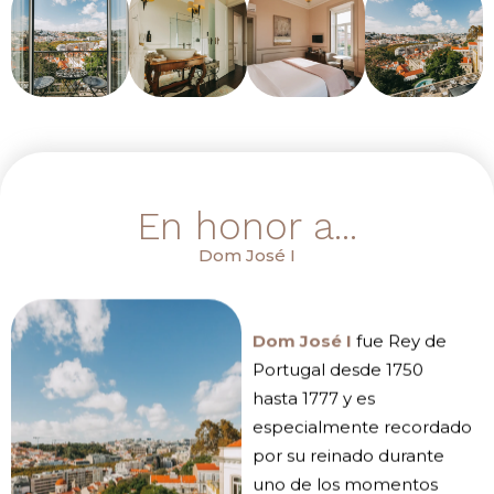
En honor a...
Dom José I
Dom José I
fue Rey de
Portugal desde 1750
hasta 1777 y es
especialmente recordado
por su reinado durante
uno de los momentos