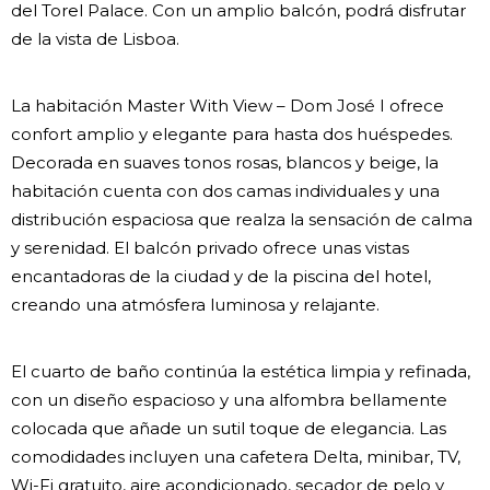
del Torel Palace. Con un amplio balcón, podrá disfrutar
de la vista de Lisboa.
La habitación Master With View – Dom José I ofrece
confort amplio y elegante para hasta dos huéspedes.
Decorada en suaves tonos rosas, blancos y beige, la
habitación cuenta con dos camas individuales y una
distribución espaciosa que realza la sensación de calma
y serenidad. El balcón privado ofrece unas vistas
encantadoras de la ciudad y de la piscina del hotel,
creando una atmósfera luminosa y relajante.
El cuarto de baño continúa la estética limpia y refinada,
con un diseño espacioso y una alfombra bellamente
colocada que añade un sutil toque de elegancia. Las
comodidades incluyen una cafetera Delta, minibar, TV,
Wi-Fi gratuito, aire acondicionado, secador de pelo y