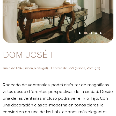
DOM JOSÉ I
Junio de 1714 (Lisboa, Portugal) – Febrero de 1777 (Lisboa, Portugal)
Rodeado de ventanales, podrá disfrutar de magníficas
vistas desde diferentes perspectivas de la ciudad. Desde
una de las ventanas, incluso podrá ver el Río Tajo. Con
una decoración clásico-moderna en tonos claros, la
convierten en una de las habitaciones más elegantes