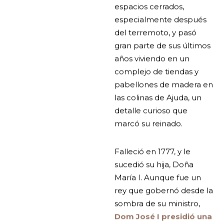
espacios cerrados,
especialmente después
del terremoto, y pasó
gran parte de sus últimos
años viviendo en un
complejo de tiendas y
pabellones de madera en
las colinas de Ajuda, un
detalle curioso que
marcó su reinado.
Falleció en 1777, y le
sucedió su hija, Doña
María I. Aunque fue un
rey que gobernó desde la
sombra de su ministro,
Dom José I presidió una