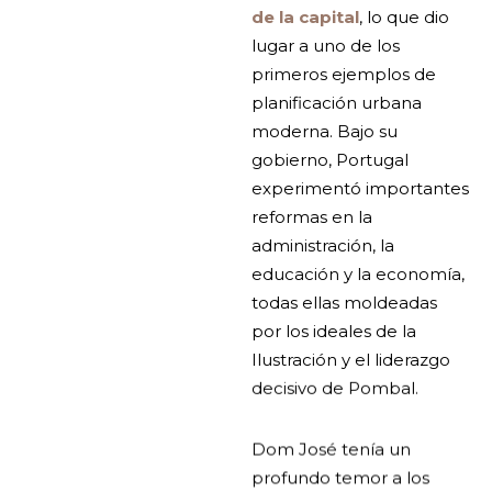
de la capital
, lo que dio
lugar a uno de los
primeros ejemplos de
planificación urbana
moderna. Bajo su
gobierno, Portugal
experimentó importantes
reformas en la
administración, la
educación y la economía,
todas ellas moldeadas
por los ideales de la
Ilustración y el liderazgo
decisivo de Pombal.
Dom José tenía un
profundo temor a los