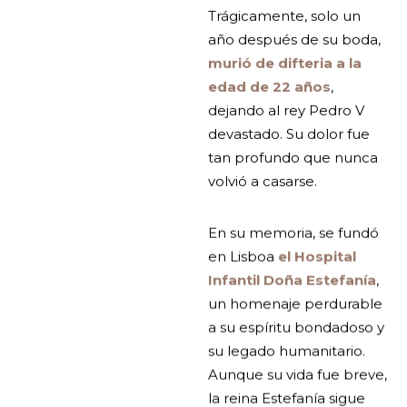
Trágicamente, solo un
año después de su boda,
murió de difteria a la
edad de 22 años
,
dejando al rey Pedro V
devastado. Su dolor fue
tan profundo que nunca
volvió a casarse.
En su memoria, se fundó
en Lisboa
el Hospital
Infantil Doña Estefanía
,
un homenaje perdurable
a su espíritu bondadoso y
su legado humanitario.
Aunque su vida fue breve,
la reina Estefanía sigue