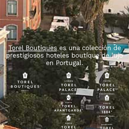
Torel Boutiques
es una colección de
prestigiosos hoteles boutique de lujo
en Portugal.