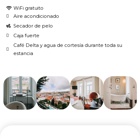
WiFi gratuito
Aire acondicionado
Secador de pelo
Caja fuerte
Café Delta y agua de cortesía durante toda su
estancia