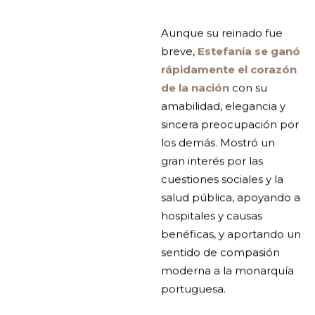
Aunque su reinado fue
breve,
Estefanía se ganó
rápidamente el corazón
de la nación
con su
amabilidad, elegancia y
sincera preocupación por
los demás. Mostró un
gran interés por las
cuestiones sociales y la
salud pública, apoyando a
hospitales y causas
benéficas, y aportando un
sentido de compasión
moderna a la monarquía
portuguesa.