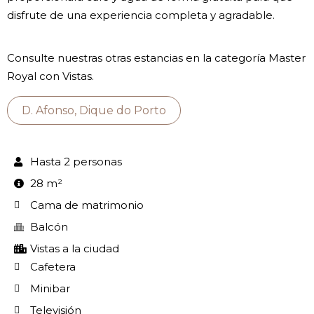
disfrute de una experiencia completa y agradable.
Consulte nuestras otras estancias en la categoría Master
Royal con Vistas.
D. Afonso, Dique do Porto
Hasta 2 personas
28 m²
Cama de matrimonio
Balcón
Vistas a la ciudad
Cafetera
Minibar
Televisión