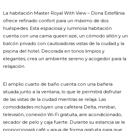
La habitación Master Royal With View – Dona Estefânia
ofrece refinado confort para un máximo de dos
huéspedes. Esta espaciosa y luminosa habitación
cuenta con una cama queen size, un cómodo sillón y un
balcón privado con cautivadoras vistas de la ciudad y la
piscina del hotel. Decorada en tonos limpios y
elegantes, crea un ambiente sereno y acogedor para la
relajación.
El amplio cuarto de baño cuenta con una bañera
situada junto a la ventana, lo que le permitirá disfrutar
de las vistas de la ciudad mientras se relaja. Las
comodidades incluyen una cafetera Delta, minibar,
televisión, conexión Wi-Fi gratuita, aire acondicionado,
secador de pelo y caja fuerte. Durante su estancia se le
proporcionará café y agua de forma gratuita para que