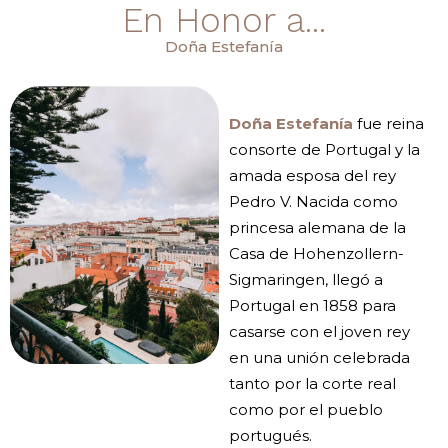
En Honor a...
Doña Estefanía
Doña Estefanía
fue reina
consorte de Portugal y la
amada esposa del rey
Pedro V. Nacida como
princesa alemana de la
Casa de Hohenzollern-
Sigmaringen, llegó a
Portugal en 1858 para
casarse con el joven rey
en una unión celebrada
tanto por la corte real
como por el pueblo
portugués.