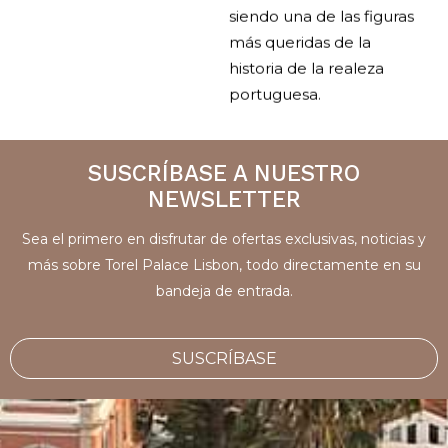
siendo una de las figuras
más queridas de la
historia de la realeza
portuguesa.
SUSCRÍBASE A NUESTRO
NEWSLETTER
Sea el primero en disfrutar de ofertas exclusivas, noticias y
más sobre Torel Palace Lisbon, todo directamente en su
bandeja de entrada.
SUSCRÍBASE