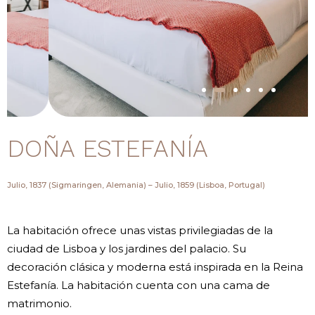
DOÑA ESTEFANÍA
Julio, 1837 (Sigmaringen, Alemania) – Julio, 1859 (Lisboa, Portugal)
La habitación ofrece unas vistas privilegiadas de la
ciudad de Lisboa y los jardines del palacio. Su
decoración clásica y moderna está inspirada en la Reina
Estefanía. La habitación cuenta con una cama de
matrimonio.