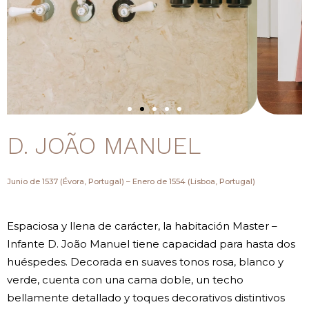
D. JOÃO MANUEL
Junio de 1537 (Évora, Portugal) – Enero de 1554 (Lisboa, Portugal)
Espaciosa y llena de carácter, la habitación Master –
Infante D. João Manuel tiene capacidad para hasta dos
huéspedes. Decorada en suaves tonos rosa, blanco y
verde, cuenta con una cama doble, un techo
bellamente detallado y toques decorativos distintivos