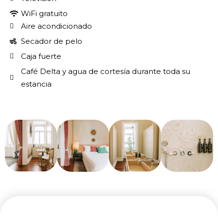
WiFi gratuito
Aire acondicionado
Secador de pelo
Caja fuerte
Café Delta y agua de cortesía durante toda su
estancia