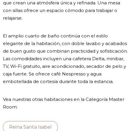
que crean una atmósfera única y refinada. Una mesa
con sillas ofrece un espacio cómodo para trabajar o
relajarse.
El amplio cuarto de baño continúa con el estilo
elegante de la habitación, con doble lavabo y acabados
de buen gusto que combinan practicidad y sofisticación.
Las comodidades incluyen una cafetera Delta, minibar,
TV, Wi-Fi gratuito, aire acondicionado, secador de pelo y
caja fuerte. Se ofrece café Nespresso y agua
embotellada de cortesía durante toda la estancia.
Vea nuestras otras habitaciones en la Categoría Master
Room:
Reina Santa Isabel