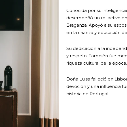
Conocida por su inteligencia,
desempeñó un rol activo en 
Braganza. Apoyó a su esposo
en la crianza y educación de 
Su dedicación a la independ
y respeto. También fue mecen
riqueza cultural de la época.
Doña Luisa falleció en Lisbo
devoción y una influencia f
historia de Portugal.