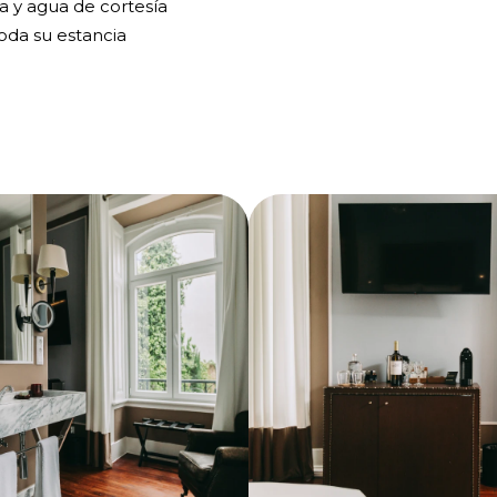
a y agua de cortesía
oda su estancia