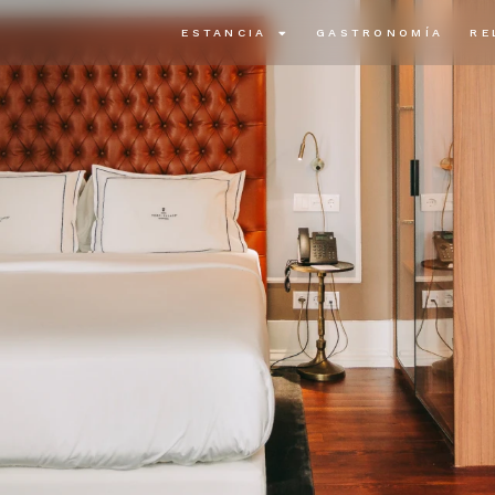
ESTANCIA
GASTRONOMÍA
RE