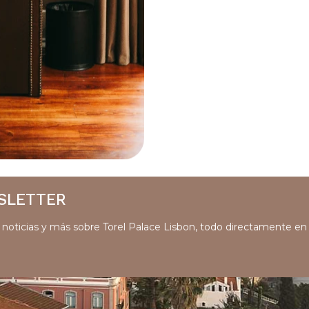
SLETTER
s, noticias y más sobre Torel Palace Lisbon, todo directamente en