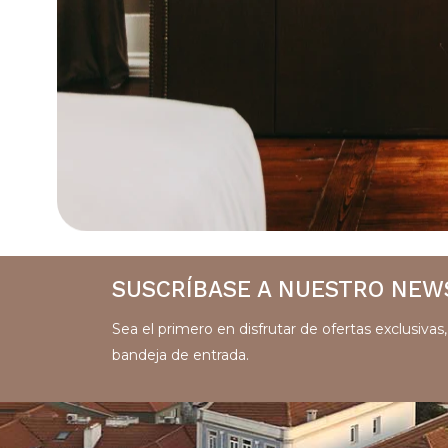
SUSCRÍBASE A NUESTRO NEW
Sea el primero en disfrutar de ofertas exclusiva
bandeja de entrada.