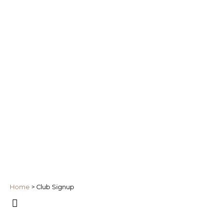
Home
>
Club Signup