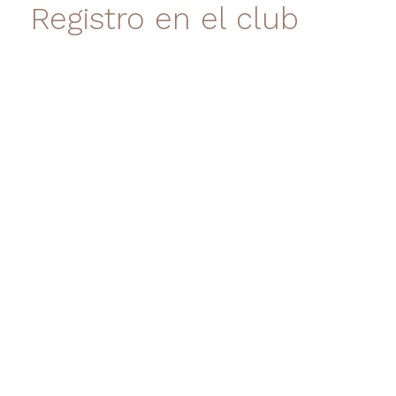
Registro en el club