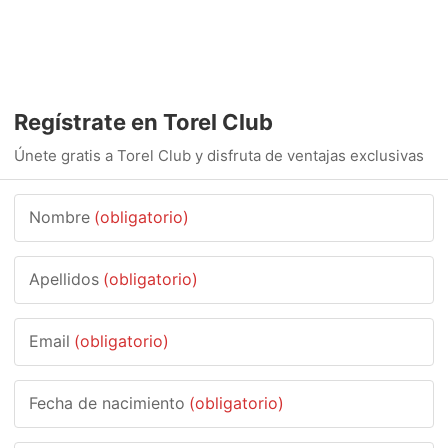
Regístrate en Torel Club
Únete gratis a Torel Club y disfruta de ventajas exclusivas
Nombre
(obligatorio)
Apellidos
(obligatorio)
Email
(obligatorio)
Fecha de nacimiento
(obligatorio)