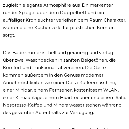
zugleich elegante Atmosphäre aus. Ein markanter
runder Spiegel über dem Doppelbett und ein
auffälliger Kronleuchter verleihen dem Raum Charakter,
während eine Küchenzeile für praktischen Komfort
sorgt.
Das Badezimmer ist hell und geräumig und verfügt
über zwei Waschbecken in sanften Beigetönen, die
Komfort und Funktionalität vereinen. Die Gäste
kommen außerdem in den Genuss moderner
Annehmlichkeiten wie einer Delta-Kaffeemaschine,
einer Minibar, einem Fernseher, kostenlosem WLAN,
einer Klimaanlage, einem Haartrockner und einem Safe.
Nespresso-Kaffee und Mineralwasser stehen während
des gesamten Aufenthalts zur Verfügung.