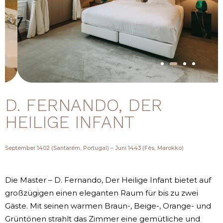
D. FERNANDO, DER
HEILIGE INFANT
September 1402 (Santarém, Portugal) – Juni 1443 (Fès, Marokko)
Die Master – D. Fernando, Der Heilige Infant bietet auf
großzügigen einen eleganten Raum für bis zu zwei
Gäste. Mit seinen warmen Braun-, Beige-, Orange- und
Grüntönen strahlt das Zimmer eine gemütliche und