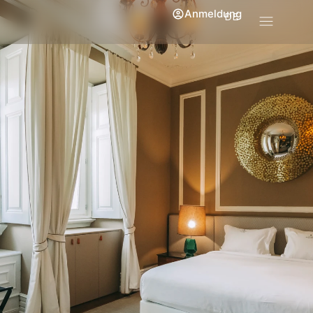
Anmeldung
DE