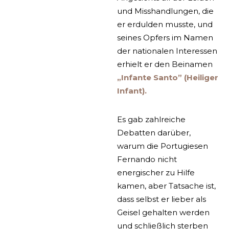
und Misshandlungen, die
er erdulden musste, und
seines Opfers im Namen
der nationalen Interessen
erhielt er den Beinamen
„Infante Santo” (Heiliger
Infant)
.
Es gab zahlreiche
Debatten darüber,
warum die Portugiesen
Fernando nicht
energischer zu Hilfe
kamen, aber Tatsache ist,
dass selbst er lieber als
Geisel gehalten werden
und schließlich sterben