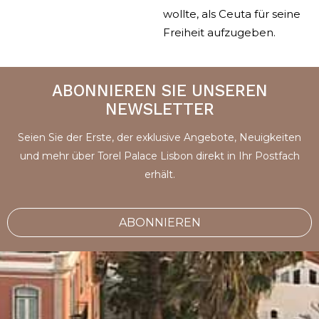
wollte, als Ceuta für seine
Freiheit aufzugeben.
ABONNIEREN SIE UNSEREN
NEWSLETTER
Seien Sie der Erste, der exklusive Angebote, Neuigkeiten
und mehr über Torel Palace Lisbon direkt in Ihr Postfach
erhält.
ABONNIEREN