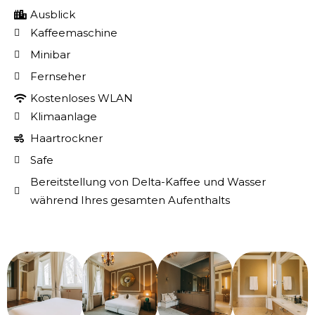
Ausblick
Kaffeemaschine
Minibar
Fernseher
Kostenloses WLAN
Klimaanlage
Haartrockner
Safe
Bereitstellung von Delta-Kaffee und Wasser
während Ihres gesamten Aufenthalts