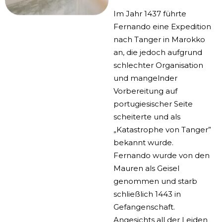
Im Jahr 1437 führte
Fernando eine Expedition
nach Tanger in Marokko
an, die jedoch aufgrund
schlechter Organisation
und mangelnder
Vorbereitung auf
portugiesischer Seite
scheiterte und als
„Katastrophe von Tanger”
bekannt wurde.
Fernando wurde von den
Mauren als Geisel
genommen und starb
schließlich 1443 in
Gefangenschaft.
Angesichts all der Leiden