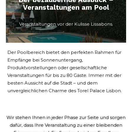
Veranstaltungen am Pool
Veranstaltungen vor der Kulisse Lissabons.
Der Poolbereich bietet den perfekten Rahmen für
Empfänge bei Sonnenuntergang,
Produktvorstellungen oder gesellschaftliche
Veranstaltungen für bis zu 80 Gäste. Immer mit der
besten Aussicht auf die Stadt – und dem
unvergleichlichen Charme des Torel Palace Lisbon.
Wir stehen Ihnen in jeder Phase zur Seite und sorgen
dafür, dass Ihre Veranstaltung zu einer bleibenden