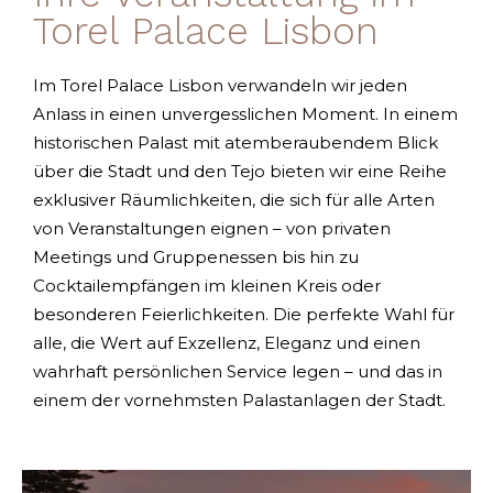
Torel Palace Lisbon
Im Torel Palace Lisbon verwandeln wir jeden
Anlass in einen unvergesslichen Moment. In einem
historischen Palast mit atemberaubendem Blick
über die Stadt und den Tejo bieten wir eine Reihe
exklusiver Räumlichkeiten, die sich für alle Arten
von Veranstaltungen eignen – von privaten
Meetings und Gruppenessen bis hin zu
Cocktailempfängen im kleinen Kreis oder
besonderen Feierlichkeiten. Die perfekte Wahl für
alle, die Wert auf Exzellenz, Eleganz und einen
wahrhaft persönlichen Service legen – und das in
einem der vornehmsten Palastanlagen der Stadt.