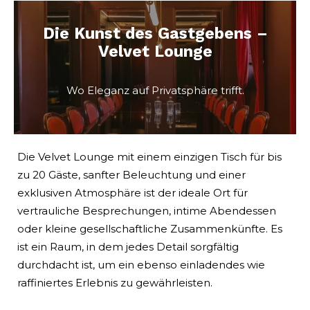
Die Kunst des Gastgebens –
Velvet Lounge
Wo Eleganz auf Privatsphäre trifft.
Die Velvet Lounge mit einem einzigen Tisch für bis
zu 20 Gäste, sanfter Beleuchtung und einer
exklusiven Atmosphäre ist der ideale Ort für
vertrauliche Besprechungen, intime Abendessen
oder kleine gesellschaftliche Zusammenkünfte. Es
ist ein Raum, in dem jedes Detail sorgfältig
durchdacht ist, um ein ebenso einladendes wie
raffiniertes Erlebnis zu gewährleisten.