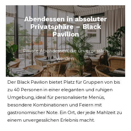
Abendessen in absoluter
Privatsphäre – Black
Pavilion
Private Abendessen, die unvergesslich
werden.
Der Black Pavilion bietet Platz für Gruppen von bis
zu 40 Personen in einer eleganten und ruhigen
Umgebung, ideal für personalisierte Menüs,
besondere Kombinationen und Feiern mit
gastronomischer Note. Ein Ort, der jede Mahlzeit zu
einem unvergesslichen Erlebnis macht.