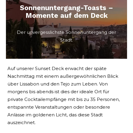
Sonnenuntergang-Toasts –
Momente auf dem Deck
Der unvergesslichste Sonnenuntergang der
Stadt.
Auf unserer Sunset Deck erwacht der späte
Nachmittag mit einem außergewöhnlichen Blick
über Lissabon und den Tejo zum Leben. Von
morgens bis abends ist dies der ideale Ort für
private Cocktailempfänge mit bis zu 35 Personen,
entspannte Veranstaltungen oder besondere
Anlässe im goldenen Licht, das diese Stadt
auszeichnet.