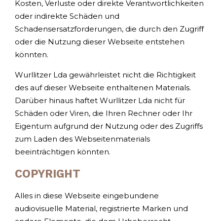
Kosten, Verluste oder direkte Verantwortlichkeiten
oder indirekte Schäden und
Schadensersatzforderungen, die durch den Zugriff
oder die Nutzung dieser Webseite entstehen
könnten.
Wurllitzer Lda gewährleistet nicht die Richtigkeit
des auf dieser Webseite enthaltenen Materials.
Darüber hinaus haftet Wurllitzer Lda nicht für
Schäden oder Viren, die Ihren Rechner oder Ihr
Eigentum aufgrund der Nutzung oder des Zugriffs
zum Laden des Webseitenmaterials
beeinträchtigen könnten.
COPYRIGHT
Alles in diese Webseite eingebundene
audiovisuelle Material, registrierte Marken und