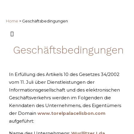
Home
>
Geschäftsbedingungen
Geschäftsbedingungen
In Erfüllung des Artikels 10 des Gesetzes 34/2002
vom 11. Juli über Dienstleistungen der
Informationsgesellschaft und des elektronischen
Geschäftsverkehrs werden im Folgenden die
Kenndaten des Unternehmens, des Eigentümers
der Domain
www.torelpalacelisbon.com
aufgeführt:
Name des Unternehmens:
Wurllitzer Lda