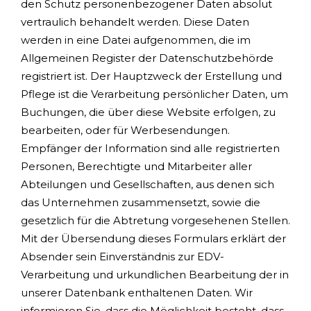
den Schutz personenbezogener Daten absolut
vertraulich behandelt werden. Diese Daten
werden in eine Datei aufgenommen, die im
Allgemeinen Register der Datenschutzbehörde
registriert ist. Der Hauptzweck der Erstellung und
Pflege ist die Verarbeitung persönlicher Daten, um
Buchungen, die über diese Website erfolgen, zu
bearbeiten, oder für Werbesendungen.
Empfänger der Information sind alle registrierten
Personen, Berechtigte und Mitarbeiter aller
Abteilungen und Gesellschaften, aus denen sich
das Unternehmen zusammensetzt, sowie die
gesetzlich für die Abtretung vorgesehenen Stellen.
Mit der Übersendung dieses Formulars erklärt der
Absender sein Einverständnis zur EDV-
Verarbeitung und urkundlichen Bearbeitung der in
unserer Datenbank enthaltenen Daten. Wir
informieren Sie, dass die Möglichkeit besteht, dass