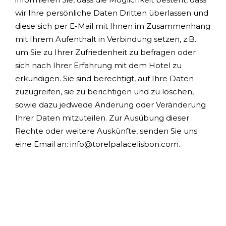
wir Ihre persönliche Daten Dritten überlassen und
diese sich per E-Mail mit Ihnen im Zusammenhang
mit Ihrem Aufenthalt in Verbindung setzen, z.B.
um Sie zu Ihrer Zufriedenheit zu befragen oder
sich nach Ihrer Erfahrung mit dem Hotel zu
erkundigen. Sie sind berechtigt, auf Ihre Daten
zuzugreifen, sie zu berichtigen und zu löschen,
sowie dazu jedwede Änderung oder Veränderung
Ihrer Daten mitzuteilen. Zur Ausübung dieser
Rechte oder weitere Auskünfte, senden Sie uns
eine Email an: info@torelpalacelisbon.com.