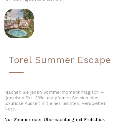
Torel Summer Escape
Machen Sie jeden Sommermoment magisch —
genießen Sie -20% und gönnen Sie sich eine
luxuriöse Auszeit mit einer leichten, verspielten
Note.
Nur Zimmer oder Übernachtung mit Frühstück