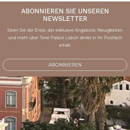
ABONNIEREN SIE UNSEREN
NEWSLETTER
Seien Sie der Erste, der exklusive Angebote, Neuigkeiten
und mehr über Torel Palace Lisbon direkt in Ihr Postfach
erhält.
ABONNIEREN