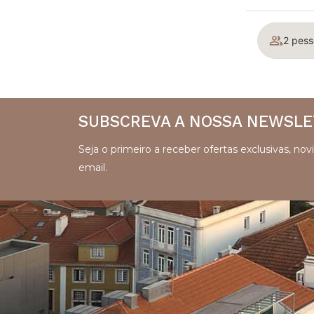
2 pess
SUBSCREVA A NOSSA NEWSL
Seja o primeiro a receber ofertas exclusivas, n
email.