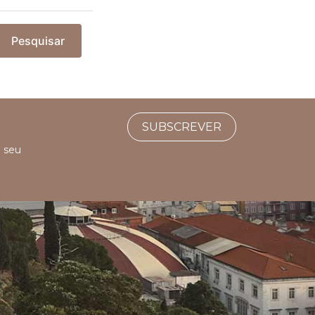
Pesquisar
SUBSCREVER
o seu