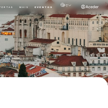
PT
Aceder
FERTAS
MAIS
EVENTOS