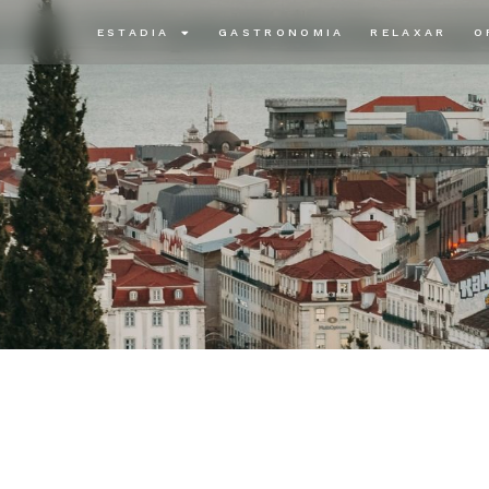
ESTADIA
GASTRONOMIA
RELAXAR
O