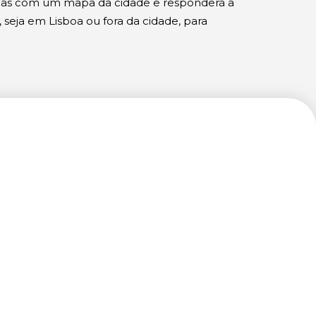
hadas com um mapa da cidade e responderá a
 seja em Lisboa ou fora da cidade, para