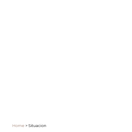
Home
>
Situacion