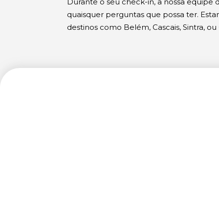
Durante o seu check-in, a nossa equipe
quaisquer perguntas que possa ter. Estam
destinos como Belém, Cascais, Sintra, o