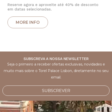
Reserve agora e aproveite até 40% de desconto
em datas selecionadas.
SUBSCREVA A NOSSA NEWSLETTER
Seja o primeiro a receber ofertas exclusivas, novidades e
muito mais sobre o Torel Palace Lisbon, diretamente no seu
email.
SUBSCREVER