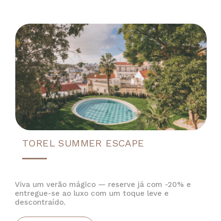
TOREL SUMMER ESCAPE
Viva um verão mágico — reserve já com -20% e
entregue-se ao luxo com um toque leve e
descontraído.