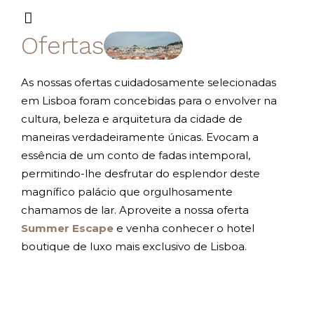
Ofertas
As nossas ofertas cuidadosamente selecionadas
em Lisboa foram concebidas para o envolver na
cultura, beleza e arquitetura da cidade de
maneiras verdadeiramente únicas. Evocam a
essência de um conto de fadas intemporal,
permitindo-lhe desfrutar do esplendor deste
magnífico palácio que orgulhosamente
chamamos de lar. Aproveite a nossa oferta
Summer
Escape
e venha conhecer o hotel
boutique de luxo mais exclusivo de Lisboa.