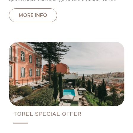
TOREL SPECIAL OFFER