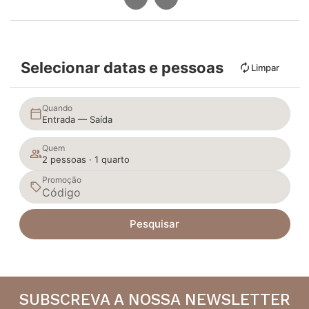
Selecionar datas e pessoas
Limpar
Quando
Entrada — Saída
Quem
2 pessoas · 1 quarto
Promoção
Pesquisar
SUBSCREVA A NOSSA NEWSLETTER