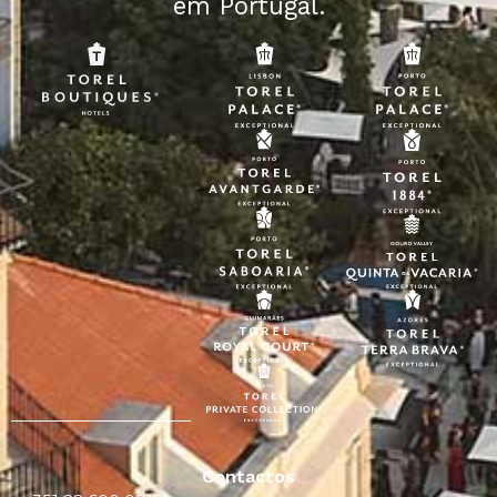
em Portugal.
Contactos