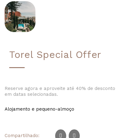
Torel Special Offer
Reserve agora e aproveite até 40% de desconto
em datas selecionadas.
Alojamento e pequeno-almoço
Compartilhado: