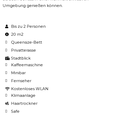
Umgebung genießen können.
Bis zu 2 Personen
20 m2
Queensize-Bett
Privatterasse
Stadtblick
Kaffeemaschine
Minibar
Fernseher
Kostenloses WLAN
Klimaanlage
Haartrockner
Safe