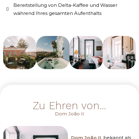
Bereitstellung von Delta-Kaffee und Wasser
während Ihres gesamten Aufenthalts
Zu Ehren von...
Dom João II
Dom João II
, bekannt als