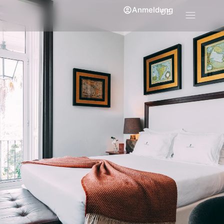
Anmeldung
DE