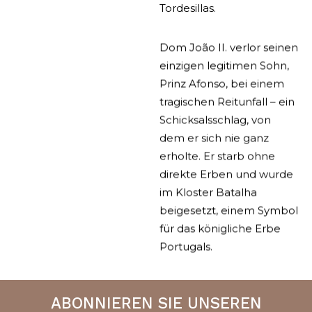
Tordesillas.
Dom João II. verlor seinen
einzigen legitimen Sohn,
Prinz Afonso, bei einem
tragischen Reitunfall – ein
Schicksalsschlag, von
dem er sich nie ganz
erholte. Er starb ohne
direkte Erben und wurde
im Kloster Batalha
beigesetzt, einem Symbol
für das königliche Erbe
Portugals.
ABONNIEREN SIE UNSEREN