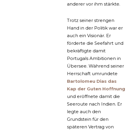
anderer vor ihm stärkte.
Trotz seiner strengen
Hand in der Politik war er
auch ein Visionär. Er
förderte die Seefahrt und
bekräftigte damit
Portugals Ambitionen in
Übersee. Während seiner
Herrschaft umrundete
Bartolomeu Dias das
Kap der Guten Hoffnung
und eröffnete damit die
Seeroute nach Indien. Er
legte auch den
Grundstein für den
späteren Vertrag von