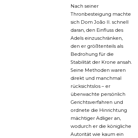
Nach seiner
Thronbesteigung machte
sich Dom João II. schnell
daran, den Einfluss des
Adels einzuschränken,
den er größtenteils als
Bedrohung für die
Stabilität der Krone ansah.
Seine Methoden waren
direkt und manchmal
rücksichtslos – er
überwachte persönlich
Gerichtsverfahren und
ordnete die Hinrichtung
mächtiger Adliger an,
wodurch er die königliche
Autorität wie kaum ein