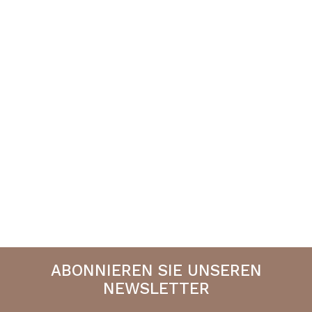
ABONNIEREN SIE UNSEREN
NEWSLETTER