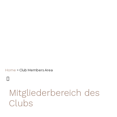
Home
>
Club Members Area
Mitgliederbereich des
Clubs