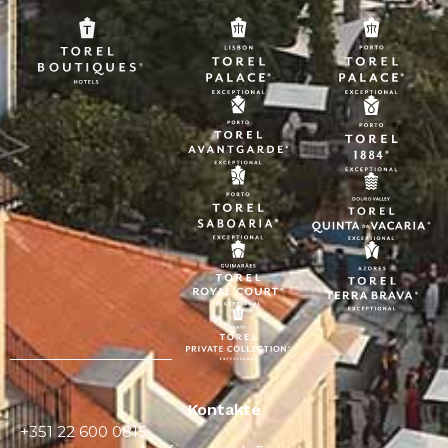
Kontakte
+351 22 600 0815