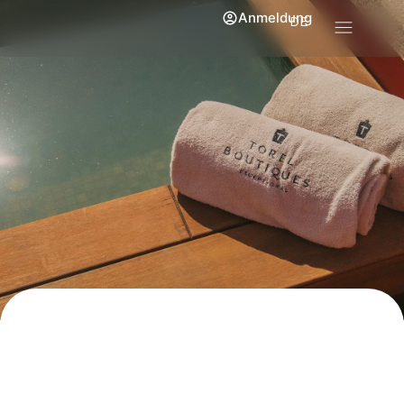
Anmeldung
DE