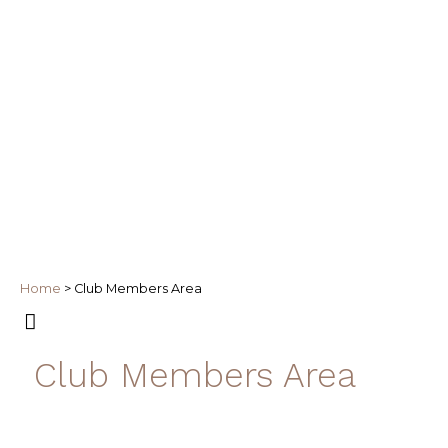
Home
>
Club Members Area
Club Members Area