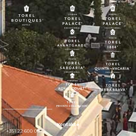
Kontakte
+351 22 600 0815