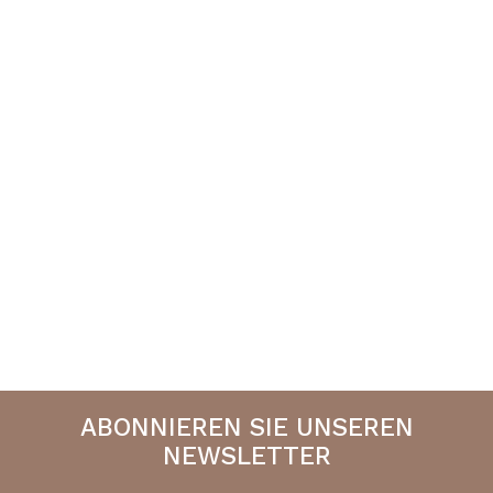
ABONNIEREN SIE UNSEREN
NEWSLETTER