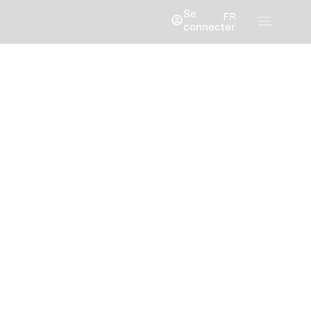
Se
FR
connecter