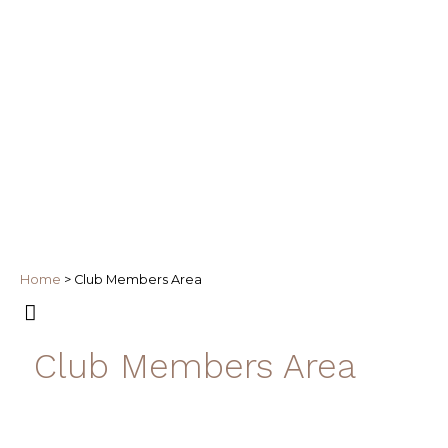
Home
>
Club Members Area
Club Members Area