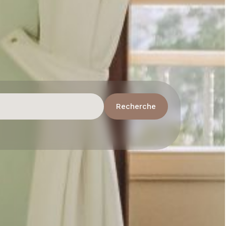
Recherche