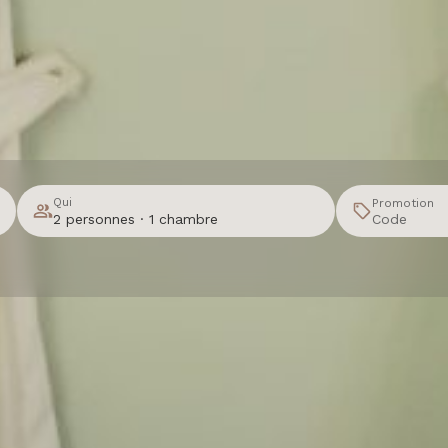
Qui
Promotion
2 personnes · 1 chambre