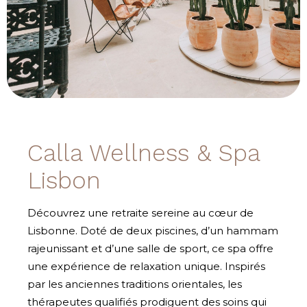
Calla Wellness & Spa
Lisbon
Découvrez une retraite sereine au cœur de
Lisbonne. Doté de deux piscines, d’un hammam
rajeunissant et d’une salle de sport, ce spa offre
une expérience de relaxation unique. Inspirés
par les anciennes traditions orientales, les
thérapeutes qualifiés prodiguent des soins qui