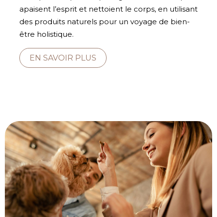
apaisent l’esprit et nettoient le corps, en utilisant
des produits naturels pour un voyage de bien-
être holistique.
EN SAVOIR PLUS