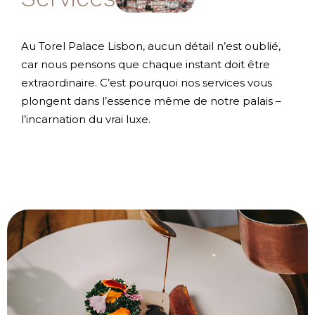
Au Torel Palace Lisbon, aucun détail n’est oublié,
car nous pensons que chaque instant doit être
extraordinaire. C’est pourquoi nos services vous
plongent dans l’essence même de notre palais –
l’incarnation du vrai luxe.