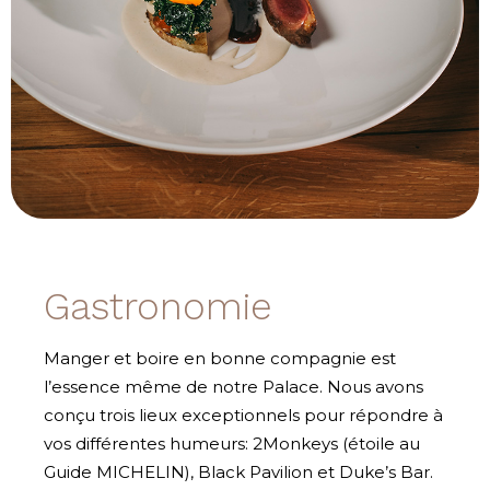
Gastronomie
Manger et boire en bonne compagnie est
l’essence même de notre Palace. Nous avons
conçu trois lieux exceptionnels pour répondre à
vos différentes humeurs: 2Monkeys (étoile au
Guide MICHELIN), Black Pavilion et Duke’s Bar.