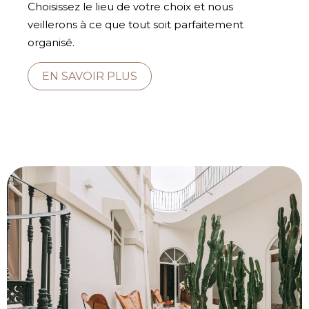
Choisissez le lieu de votre choix et nous
veillerons à ce que tout soit parfaitement
organisé.
EN SAVOIR PLUS