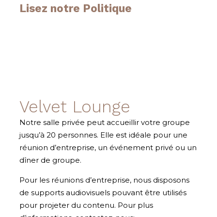
Lisez notre Politique
Velvet Lounge
Notre salle privée peut accueillir votre groupe
jusqu’à 20 personnes. Elle est idéale pour une
réunion d’entreprise, un événement privé ou un
dîner de groupe.
Pour les réunions d’entreprise, nous disposons
de supports audiovisuels pouvant être utilisés
pour projeter du contenu. Pour plus