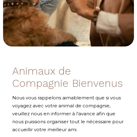
Animaux de
Compagnie Bienvenus
Nous vous rappelons aimablement que si vous
voyagez avec votre animal de compagnie,
veuillez nous en informer à l’avance afin que
nous puissions organiser tout le nécessaire pour
accueillir votre meilleur ami.