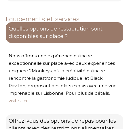
Équipements et services
Quelles options de restauration sont
disponibles sur place ?
Nous offrons une expérience culinaire
exceptionnelle sur place avec deux expériences
uniques : 2Monkeys, où la créativité culinaire
rencontre la gastronomie ludique, et Black
Pavilion, proposant des plats exquis avec une vue
imprenable sur Lisbonne. Pour plus de détails,
visitez ici.
Offrez-vous des options de repas pour les
clients avec des restrictions alimentaires