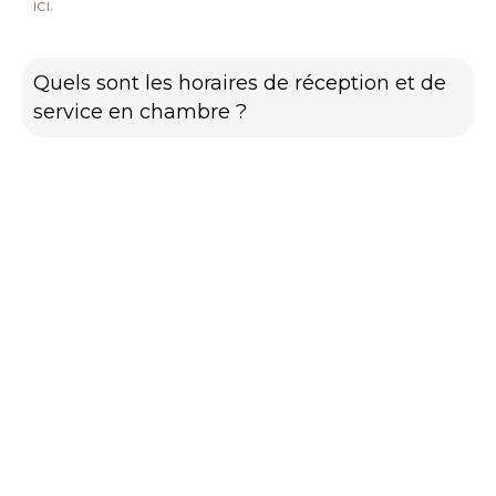
ici.
Quels sont les horaires de réception et de
service en chambre ?