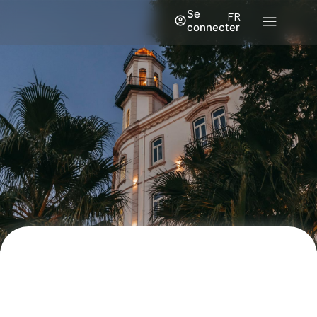
Se
FR
connecter