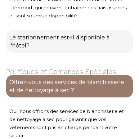
l’aéroport, qui peuvent entraîner des frais associés
et sont soumis à disponibilité.
Le stationnement est-il disponible à
l'hôtel?
Politiques et Demandes Spéciales
Offrez-vous des services de blanchisserie
et de nettoyage à sec ?
Oui, nous offrons des services de blanchisserie et
de nettoyage à sec pour garantir que vos
vêtements sont pris en charge pendant votre
séjour.