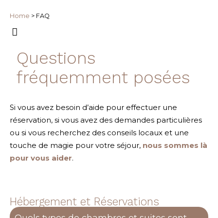
Home
>
FAQ
Questions
fréquemment posées
Si vous avez besoin d’aide pour effectuer une
réservation, si vous avez des demandes particulières
ou si vous recherchez des conseils locaux et une
touche de magie pour votre séjour,
nous sommes là
pour vous aider
.
Hébergement et Réservations
Quels types de chambres et suites sont