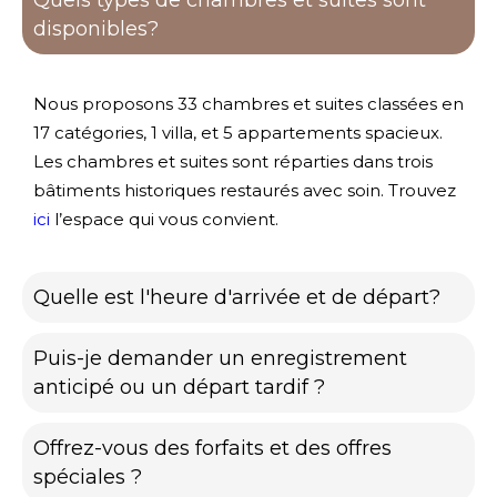
disponibles?
Nous proposons 33 chambres et suites classées en
17 catégories, 1 villa, et 5 appartements spacieux.
Les chambres et suites sont réparties dans trois
bâtiments historiques restaurés avec soin. Trouvez
ici
l’espace qui vous convient.
Quelle est l'heure d'arrivée et de départ?
Puis-je demander un enregistrement
anticipé ou un départ tardif ?
Offrez-vous des forfaits et des offres
spéciales ?