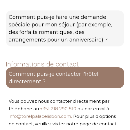
Comment puis-je faire une demande
spéciale pour mon séjour (par exemple,
des forfaits romantiques, des
arrangements pour un anniversaire) ?
Informations de contact
Comment puis-je contacter l'hôtel
directement ?
Vous pouvez nous contacter directement par
téléphone au
+351 218 290 810
ou par email à
info@torelpalacelisbon.com.
Pour plus d’options
de contact, veuillez visiter notre page de contact