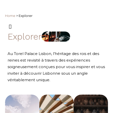
Home
>
Explorer
Explorer
Au Torel Palace Lisbon, l’héritage des rois et des
reines est revisité à travers des expériences
soigneusement conçues pour vous inspirer et vous
inviter à découvrir Lisbonne sous un angle
véritablement unique.