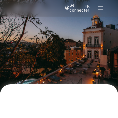
Se
FR
connecter