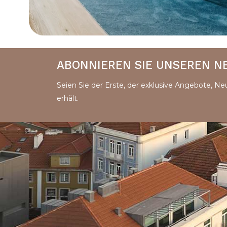
ABONNIEREN SIE UNSEREN 
Seien Sie der Erste, der exklusive Angebote, Ne
erhält.