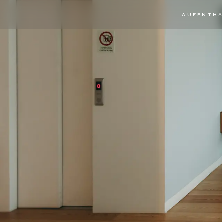
AUFENTH