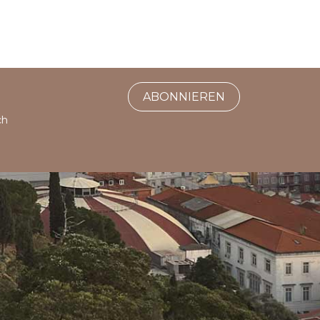
ABONNIEREN
ch