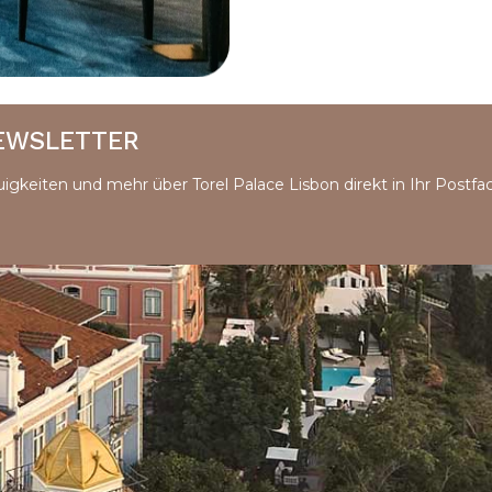
NEWSLETTER
uigkeiten und mehr über Torel Palace Lisbon direkt in Ihr Postfa