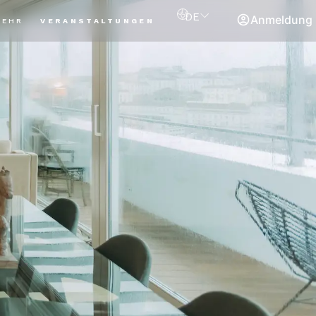
DE
Anmeldung
MEHR
VERANSTALTUNGEN