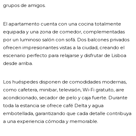
grupos de amigos.
El apartamento cuenta con una cocina totalmente
equipada y una zona de comedor, complementadas
por un luminoso salón con sofá. Dos balcones privados
ofrecen impresionantes vistas a la ciudad, creando el
escenario perfecto para relajarse y disfrutar de Lisboa
desde arriba.
Los huéspedes disponen de comodidades modernas,
como cafetera, minibar, televisión, Wi-Fi gratuito, aire
acondicionado, secador de pelo y caja fuerte. Durante
toda la estancia se ofrece café Delta y agua
embotellada, garantizando que cada detalle contribuya
a una experiencia cómoda y memorable.