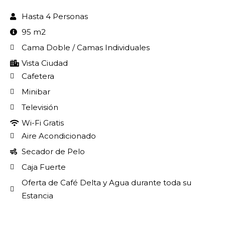
Hasta 4 Personas
95 m2
Cama Doble / Camas Individuales
Vista Ciudad
Cafetera
Minibar
Televisión
Wi-Fi Gratis
Aire Acondicionado
Secador de Pelo
Caja Fuerte
Oferta de Café Delta y Agua durante toda su
Estancia