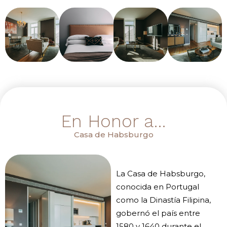
En Honor a…
Casa de Habsburgo
La Casa de Habsburgo,
conocida en Portugal
como la Dinastía Filipina,
gobernó el país entre
1580 y 1640 durante el