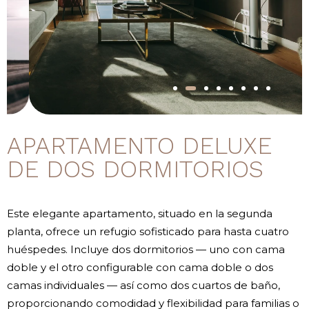
APARTAMENTO DELUXE
DE DOS DORMITORIOS
Este elegante apartamento, situado en la segunda
planta, ofrece un refugio sofisticado para hasta cuatro
huéspedes. Incluye dos dormitorios — uno con cama
doble y el otro configurable con cama doble o dos
camas individuales — así como dos cuartos de baño,
proporcionando comodidad y flexibilidad para familias o