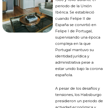
periodo de la Unión
Ibérica. Se estableció
cuando Felipe II de
España se convirtió en
Felipe I de Portugal,
supervisando una época
compleja en la que
Portugal mantuvo su
identidad jurídica y
administrativa pese a
estar unido bajo la corona
española.
A pesar de los desafíos y
tensiones, los Habsburgo
presidieron un periodo de
actividad económica y