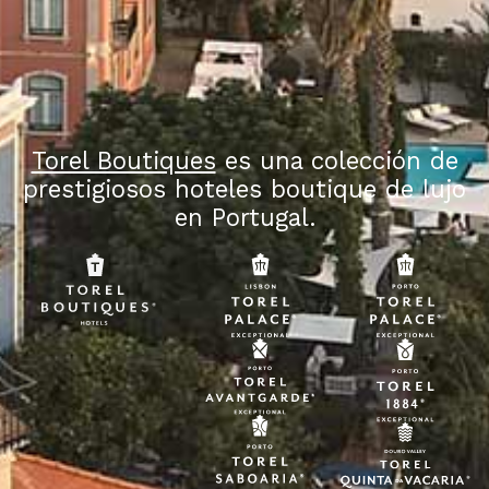
Torel Boutiques
es una colección de
prestigiosos hoteles boutique de lujo
en Portugal.