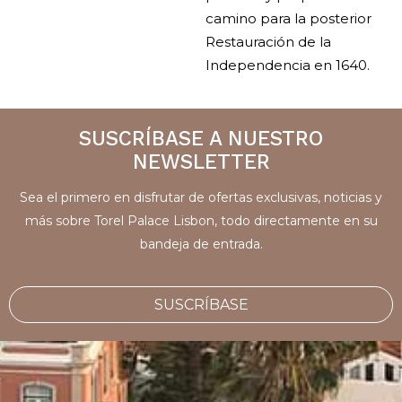
camino para la posterior
Restauración de la
Independencia en 1640.
SUSCRÍBASE A NUESTRO
NEWSLETTER
Sea el primero en disfrutar de ofertas exclusivas, noticias y
más sobre Torel Palace Lisbon, todo directamente en su
bandeja de entrada.
SUSCRÍBASE