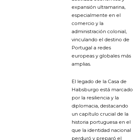
expansión ultramarina,
especialmente en el
comercio y la
administración colonial,
vinculando el destino de
Portugal a redes
europeas y globales más
amplias.
El legado de la Casa de
Habsburgo está marcado
por la resiliencia y la
diplomacia, destacando
un capítulo crucial de la
historia portuguesa en el
que la identidad nacional
perduró y preparó el