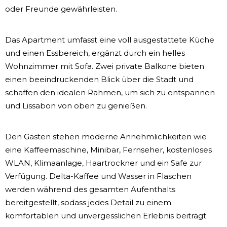
oder Freunde gewährleisten.
Das Apartment umfasst eine voll ausgestattete Küche
und einen Essbereich, ergänzt durch ein helles
Wohnzimmer mit Sofa. Zwei private Balkone bieten
einen beeindruckenden Blick über die Stadt und
schaffen den idealen Rahmen, um sich zu entspannen
und Lissabon von oben zu genießen.
Den Gästen stehen moderne Annehmlichkeiten wie
eine Kaffeemaschine, Minibar, Fernseher, kostenloses
WLAN, Klimaanlage, Haartrockner und ein Safe zur
Verfügung. Delta-Kaffee und Wasser in Flaschen
werden während des gesamten Aufenthalts
bereitgestellt, sodass jedes Detail zu einem
komfortablen und unvergesslichen Erlebnis beiträgt.