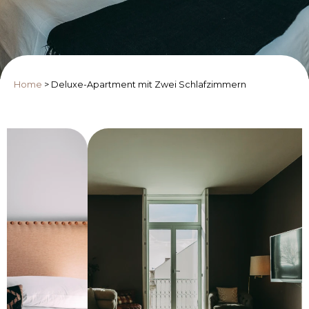
Home
>
Deluxe-Apartment mit Zwei Schlafzimmern