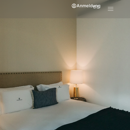
Anmeldung
DE