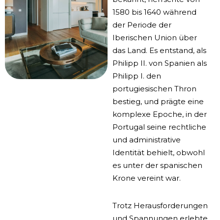
1580 bis 1640 während
der Periode der
Iberischen Union über
das Land. Es entstand, als
Philipp II. von Spanien als
Philipp I. den
portugiesischen Thron
bestieg, und prägte eine
komplexe Epoche, in der
Portugal seine rechtliche
und administrative
Identität behielt, obwohl
es unter der spanischen
Krone vereint war.
Trotz Herausforderungen
und Spannungen erlebte