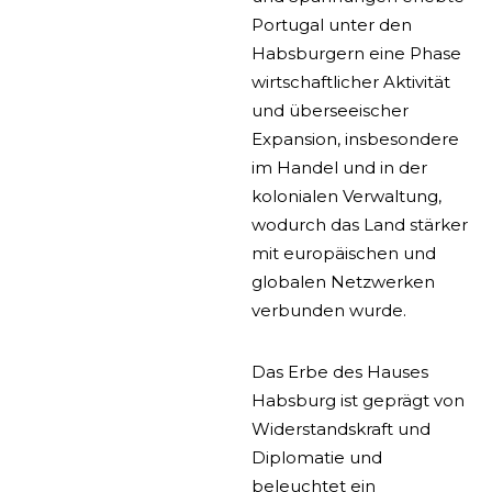
Portugal unter den
Habsburgern eine Phase
wirtschaftlicher Aktivität
und überseeischer
Expansion, insbesondere
im Handel und in der
kolonialen Verwaltung,
wodurch das Land stärker
mit europäischen und
globalen Netzwerken
verbunden wurde.
Das Erbe des Hauses
Habsburg ist geprägt von
Widerstandskraft und
Diplomatie und
beleuchtet ein