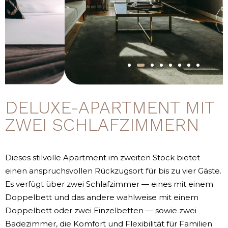
DELUXE-APARTMENT MIT
ZWEI SCHLAFZIMMERN
Dieses stilvolle Apartment im zweiten Stock bietet
einen anspruchsvollen Rückzugsort für bis zu vier Gäste.
Es verfügt über zwei Schlafzimmer — eines mit einem
Doppelbett und das andere wahlweise mit einem
Doppelbett oder zwei Einzelbetten — sowie zwei
Badezimmer, die Komfort und Flexibilität für Familien