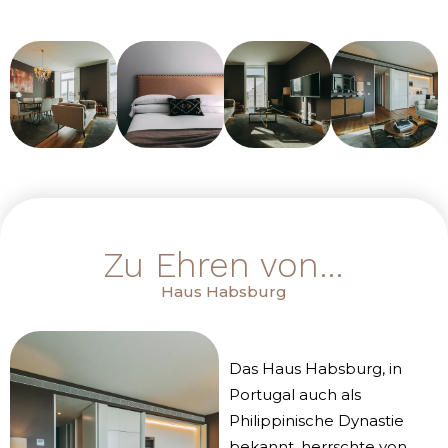
Zu Ehren von…
Haus Habsburg
Das Haus Habsburg, in
Portugal auch als
Philippinische Dynastie
bekannt, herrschte von