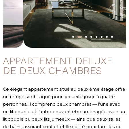
APPARTEMENT DELUXE
DE DEUX CHAMBRES
Ce élégant appartement situé au deuxième étage offre
un refuge sophistiqué pour accueillir jusqu’à quatre
personnes. Il comprend deux chambres — l’une avec
un lit double et l’autre pouvant être aménagée avec un
lit double ou deux lits jumeaux — ainsi que deux salles
de bains, assurant confort et flexibilité pour familles ou