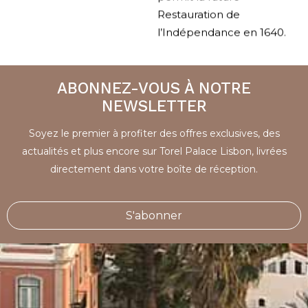
Restauration de
l’Indépendance en 1640.
ABONNEZ-VOUS À NOTRE
NEWSLETTER
Soyez le premier à profiter des offres exclusives, des
actualités et plus encore sur Torel Palace Lisbon, livrées
directement dans votre boîte de réception.
S'abonner