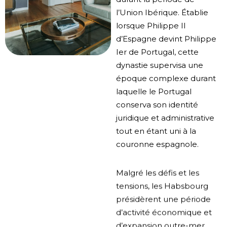
l’Union Ibérique. Établie
lorsque Philippe II
d’Espagne devint Philippe
Ier de Portugal, cette
dynastie supervisa une
époque complexe durant
laquelle le Portugal
conserva son identité
juridique et administrative
tout en étant uni à la
couronne espagnole.
Malgré les défis et les
tensions, les Habsbourg
présidèrent une période
d’activité économique et
d’expansion outre-mer,