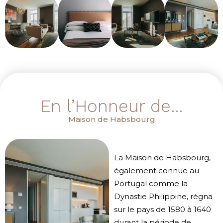
En l’Honneur de…
Maison de Habsbourg
La Maison de Habsbourg,
également connue au
Portugal comme la
Dynastie Philippine, régna
sur le pays de 1580 à 1640
durant la période de