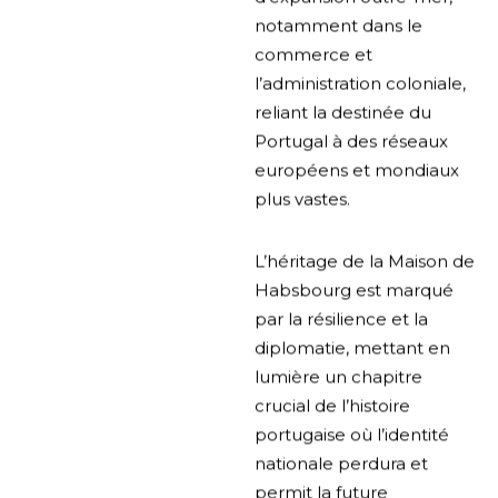
notamment dans le
commerce et
l’administration coloniale,
reliant la destinée du
Portugal à des réseaux
européens et mondiaux
plus vastes.
L’héritage de la Maison de
Habsbourg est marqué
par la résilience et la
diplomatie, mettant en
lumière un chapitre
crucial de l’histoire
portugaise où l’identité
nationale perdura et
permit la future