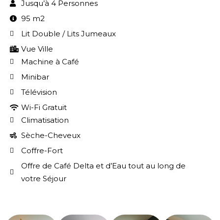
Jusqu’à 4 Personnes
95 m2
Lit Double / Lits Jumeaux
Vue Ville
Machine à Café
Minibar
Télévision
Wi-Fi Gratuit
Climatisation
Sèche-Cheveux
Coffre-Fort
Offre de Café Delta et d’Eau tout au long de
votre Séjour