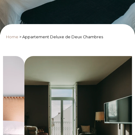
Home
>
Appartement Deluxe de Deux Chambres