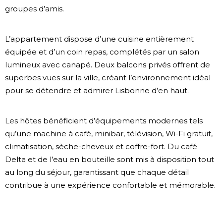
groupes d’amis.
L’appartement dispose d’une cuisine entièrement
équipée et d’un coin repas, complétés par un salon
lumineux avec canapé. Deux balcons privés offrent de
superbes vues sur la ville, créant l’environnement idéal
pour se détendre et admirer Lisbonne d’en haut.
Les hôtes bénéficient d’équipements modernes tels
qu’une machine à café, minibar, télévision, Wi-Fi gratuit,
climatisation, sèche-cheveux et coffre-fort. Du café
Delta et de l’eau en bouteille sont mis à disposition tout
au long du séjour, garantissant que chaque détail
contribue à une expérience confortable et mémorable.