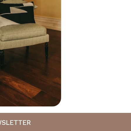
WSLETTER