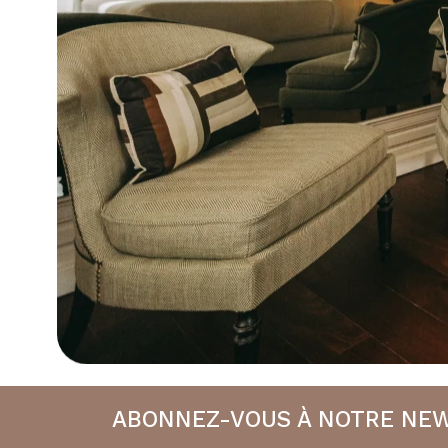
ABONNEZ-VOUS À NOTRE NE