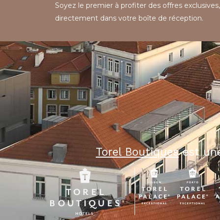
Soyez le premier à profiter des offres exclusives,
directement dans votre boîte de réception.
Torel Boutiques
est une