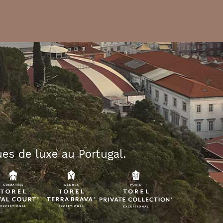
es de luxe au Portugal.