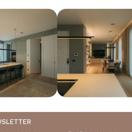
WSLETTER