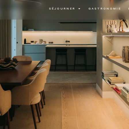
SÉJOURNER
GASTRONOMIE