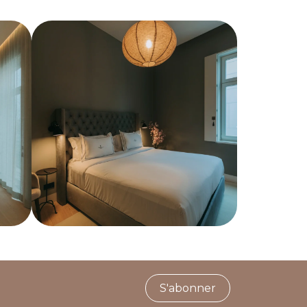
S'abonner