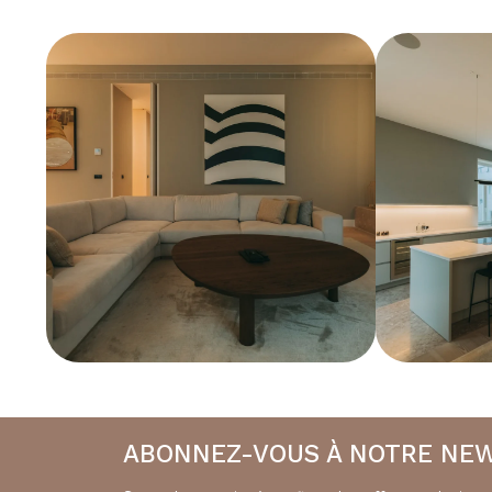
ABONNEZ-VOUS À NOTRE NE