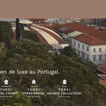
es de luxe au Portugal.