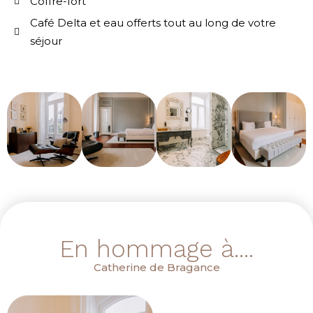
Coffre-fort
Café Delta et eau offerts tout au long de votre
séjour
En hommage à....
Catherine de Bragance