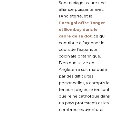
Son mariage assure une
alliance puissante avec
l’Angleterre, et le
Portugal offre Tanger
et Bombay dans le
cadre de sa dot
, ce qui
contribue à façonner le
cours de l’expansion
coloniale britannique.
Bien que sa vie en
Angleterre soit marquée
par des difficultés
personnelles, y compris la
tension religieuse (en tant
que reine catholique dans
un pays protestant) et les
nombreuses aventures