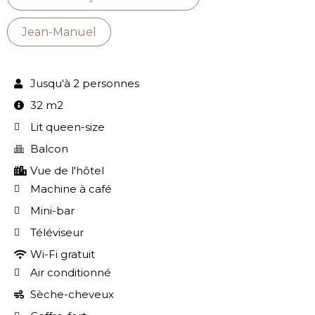
Jean-Manuel
Jusqu'à 2 personnes
32 m2
Lit queen-size
Balcon
Vue de l'hôtel
Machine à café
Mini-bar
Téléviseur
Wi-Fi gratuit
Air conditionné
Sèche-cheveux