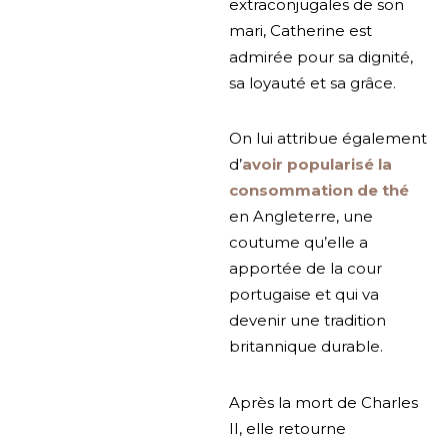
extraconjugales de son
mari, Catherine est
admirée pour sa dignité,
sa loyauté et sa grâce.
On lui attribue également
d’
avoir popularisé la
consommation de thé
en Angleterre, une
coutume qu’elle a
apportée de la cour
portugaise et qui va
devenir une tradition
britannique durable.
Après la mort de Charles
II, elle retourne