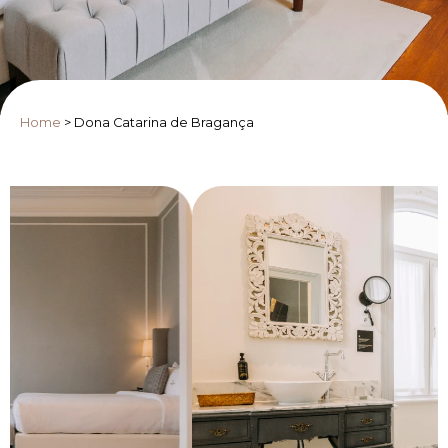
Home
>
Dona Catarina de Bragança