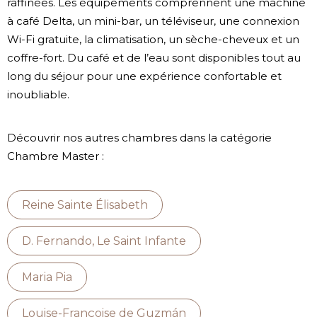
raffinées. Les équipements comprennent une machine
à café Delta, un mini-bar, un téléviseur, une connexion
Wi-Fi gratuite, la climatisation, un sèche-cheveux et un
coffre-fort. Du café et de l’eau sont disponibles tout au
long du séjour pour une expérience confortable et
inoubliable.
Découvrir nos autres chambres dans la catégorie
Chambre Master :
Reine Sainte Élisabeth
D. Fernando, Le Saint Infante
Maria Pia
Louise-Françoise de Guzmán