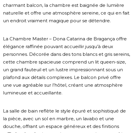
charmant balcon, la chambre est baignée de lumière
naturelle et offre une atmosphère sereine, ce qui en fait
un endroit vraiment magique pour se détendre.
La Chambre Master – Dona Catarina de Bragança offre
élégance raffinée pouvant accueillir jusqu’à deux
personnes. Décorée dans des tons blancs et gris sereins,
cette chambre spacieuse comprend un lit queen-size,
un grand fauteuil et un lustre impressionnant sous un
plafond aux détails complexes. Le balcon privé offre
une vue agréable sur l’hôtel, créant une atmosphère
lumineuse et accueillante.
La salle de bain reflète le style épuré et sophistiqué de
la pièce, avec un sol en marbre, un lavabo et une
douche, offrant un espace généreux et des finitions