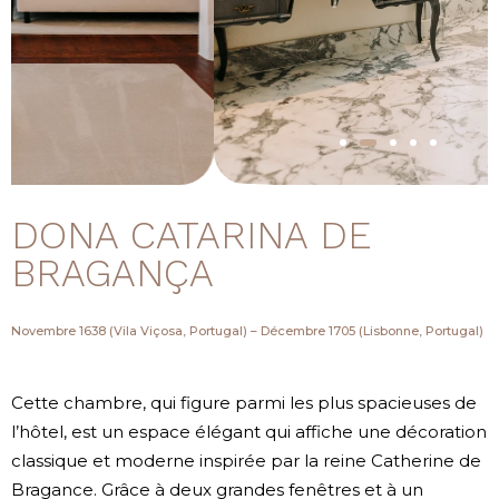
DONA CATARINA DE
BRAGANÇA
Novembre 1638 (Vila Viçosa, Portugal) – Décembre 1705 (Lisbonne, Portugal)
Cette chambre, qui figure parmi les plus spacieuses de
l’hôtel, est un espace élégant qui affiche une décoration
classique et moderne inspirée par la reine Catherine de
Bragance. Grâce à deux grandes fenêtres et à un