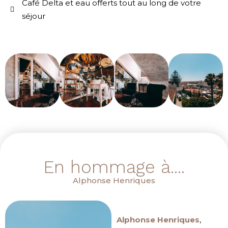
Café Delta et eau offerts tout au long de votre
séjour
En hommage à....
Alphonse Henriques
Alphonse Henriques
,