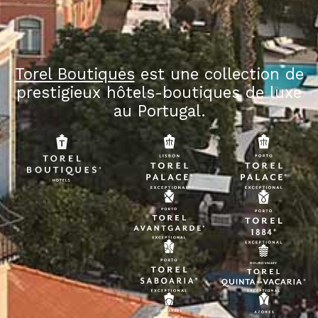
Torel Boutiques
est une collection de
prestigieux hôtels-boutiques de luxe
au Portugal.