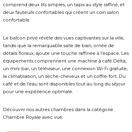
comprend deux lits simples, un tapis au style raffiné, et
deux fauteuils confortables qui créent un coin salon
confortable.
Le balcon privé révèle des vues captivantes sur la ville,
tandis que la remarquable salle de bain, ornée de
détails floraux, ajoute une touche raffinée à l’espace. Les
équipements comprennent une machine à café Delta,
un mini-bar, un téléviseur, une connexion Wi-Fi gratuite,
la climatisation, un sèche-cheveux et un coffre-fort. Du
café et de l’eau sont disponibles tout au long du séjour
pour une expérience optimale.
Découvrir nos autres chambres dans la catégorie
Chambre Royale avec vue: