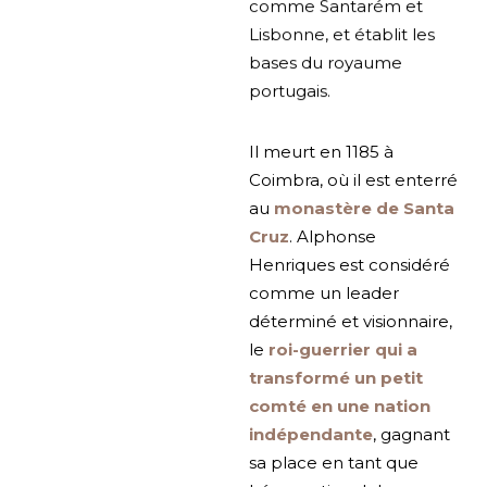
comme Santarém et
Lisbonne, et établit les
bases du royaume
portugais.
Il meurt en 1185 à
Coimbra, où il est enterré
au
monastère de Santa
Cruz
. Alphonse
Henriques est considéré
comme un leader
déterminé et visionnaire,
le
roi-guerrier qui a
transformé un petit
comté en une nation
indépendante
, gagnant
sa place en tant que