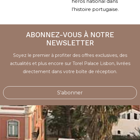
héros national dans
l’histoire portugaise.
ABONNEZ-VOUS À NOTRE
NEWSLETTER
Soyez le premier à profiter des offres exclusives, des
actualités et plus encore sur Torel Palace Lisbon, livrées
directement dans votre boîte de réception.
S'abonner