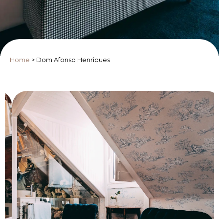
Home
>
Dom Afonso Henriques