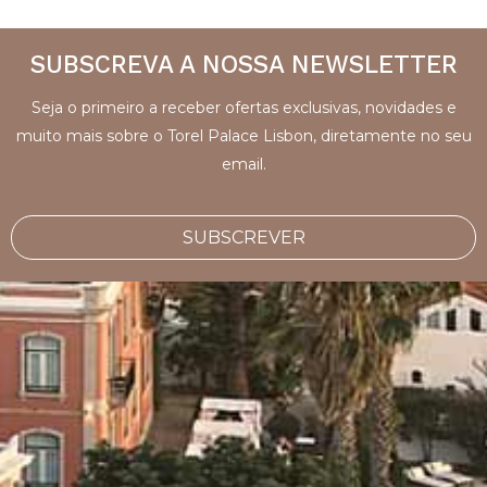
SUBSCREVA A NOSSA NEWSLETTER
Seja o primeiro a receber ofertas exclusivas, novidades e
muito mais sobre o Torel Palace Lisbon, diretamente no seu
email.
SUBSCREVER