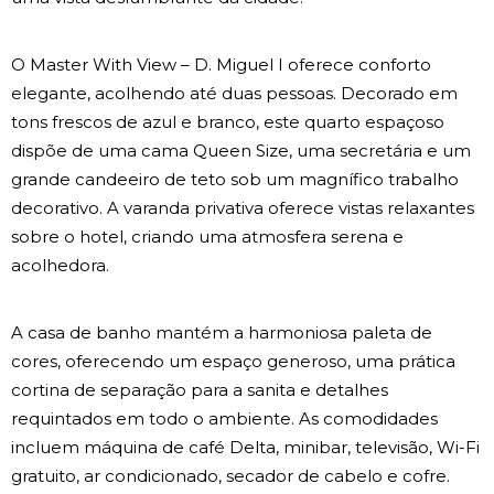
O Master With View – D. Miguel I oferece conforto
elegante, acolhendo até duas pessoas. Decorado em
tons frescos de azul e branco, este quarto espaçoso
dispõe de uma cama Queen Size, uma secretária e um
grande candeeiro de teto sob um magnífico trabalho
decorativo. A varanda privativa oferece vistas relaxantes
sobre o hotel, criando uma atmosfera serena e
acolhedora.
A casa de banho mantém a harmoniosa paleta de
cores, oferecendo um espaço generoso, uma prática
cortina de separação para a sanita e detalhes
requintados em todo o ambiente. As comodidades
incluem máquina de café Delta, minibar, televisão, Wi-Fi
gratuito, ar condicionado, secador de cabelo e cofre.