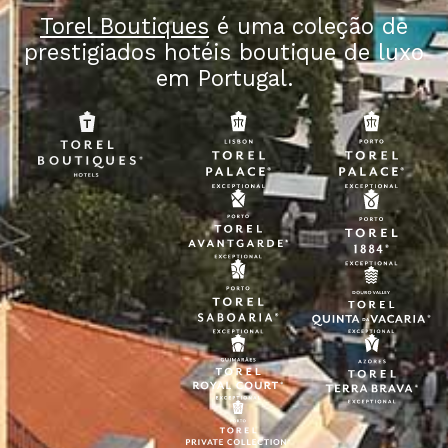
Torel Boutiques
é uma coleção de
prestigiados hotéis boutique de luxo
em Portugal.