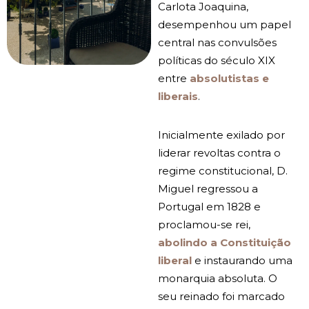
Carlota Joaquina,
desempenhou um papel
central nas convulsões
políticas do século XIX
entre
absolutistas e
liberais
.
Inicialmente exilado por
liderar revoltas contra o
regime constitucional, D.
Miguel regressou a
Portugal em 1828 e
proclamou-se rei,
abolindo a Constituição
liberal
e instaurando uma
monarquia absoluta. O
seu reinado foi marcado