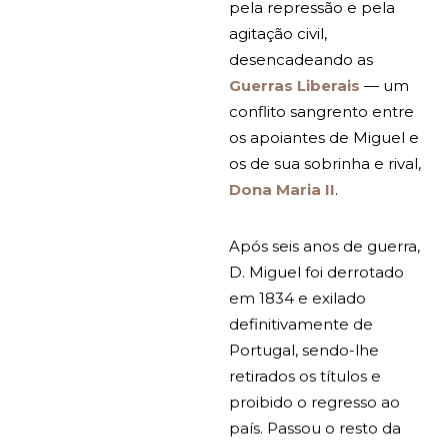
pela repressão e pela
agitação civil,
desencadeando as
Guerras Liberais
— um
conflito sangrento entre
os apoiantes de Miguel e
os de sua sobrinha e rival,
Dona Maria II
.
Após seis anos de guerra,
D. Miguel foi derrotado
em 1834 e exilado
definitivamente de
Portugal, sendo-lhe
retirados os títulos e
proibido o regresso ao
país. Passou o resto da