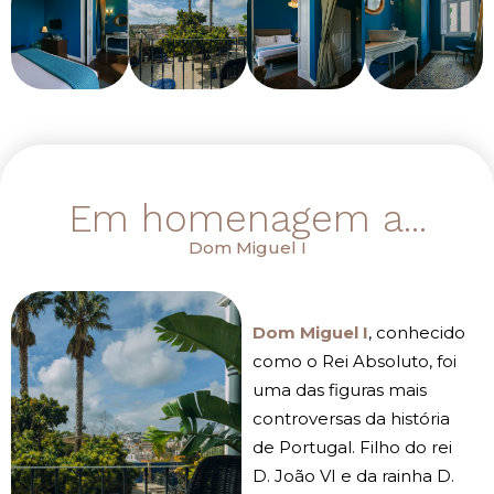
Em homenagem a...
Dom Miguel I
Dom Miguel I
, conhecido
como o Rei Absoluto, foi
uma das figuras mais
controversas da história
de Portugal. Filho do rei
D. João VI e da rainha D.