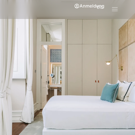
Anmeldung
DE