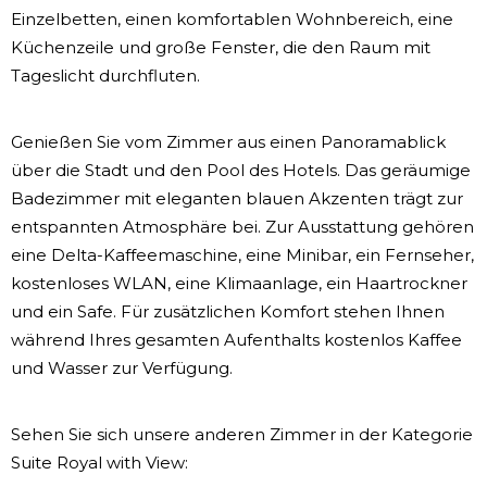
Einzelbetten, einen komfortablen Wohnbereich, eine
Küchenzeile und große Fenster, die den Raum mit
Tageslicht durchfluten.
Genießen Sie vom Zimmer aus einen Panoramablick
über die Stadt und den Pool des Hotels. Das geräumige
Badezimmer mit eleganten blauen Akzenten trägt zur
entspannten Atmosphäre bei. Zur Ausstattung gehören
eine Delta-Kaffeemaschine, eine Minibar, ein Fernseher,
kostenloses WLAN, eine Klimaanlage, ein Haartrockner
und ein Safe. Für zusätzlichen Komfort stehen Ihnen
während Ihres gesamten Aufenthalts kostenlos Kaffee
und Wasser zur Verfügung.
Sehen Sie sich unsere anderen Zimmer in der Kategorie
Suite Royal with View: