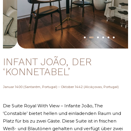
INFANT JOÃO, DER
‘KONNETABEL’
Januar 1400 (Santarém, Portugal) – Oktober 1442 (Alcáçovas, Portugal)
Die Suite Royal With View – Infante João, The
‘Constable’ bietet hellen und einladenden Raum und
Platz für bis zu zwei Gäste. Diese Suite ist in frischen
Weiß- und Blautönen gehalten und verfügt über zwei