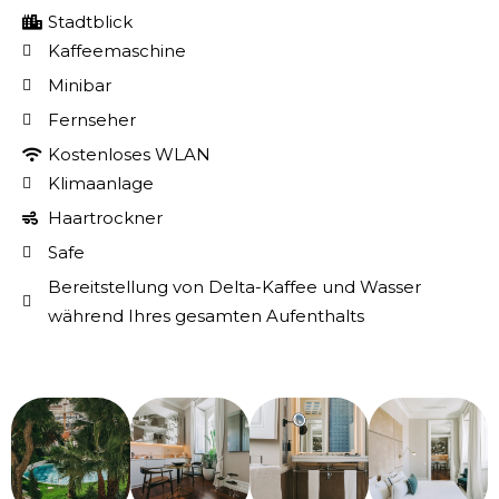
Stadtblick
Kaffeemaschine
Minibar
Fernseher
Kostenloses WLAN
Klimaanlage
Haartrockner
Safe
Bereitstellung von Delta-Kaffee und Wasser
während Ihres gesamten Aufenthalts