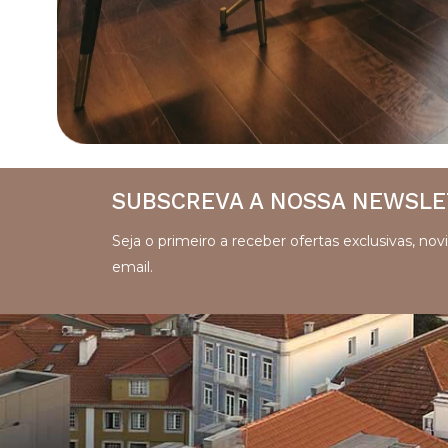
SUBSCREVA A NOSSA NEWSL
Seja o primeiro a receber ofertas exclusivas, n
email.