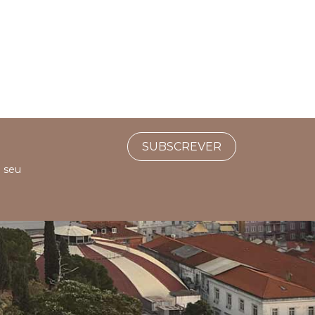
SUBSCREVER
o seu