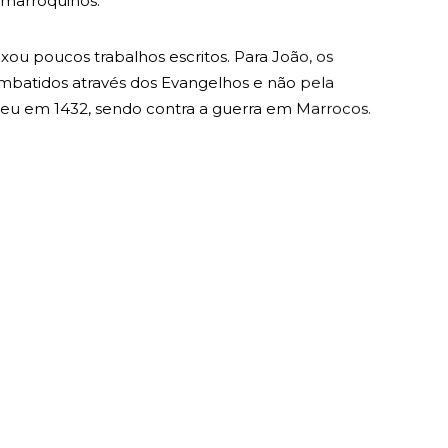
ixou poucos trabalhos escritos. Para João, os
batidos através dos Evangelhos e não pela
eu em 1432, sendo contra a guerra em Marrocos.