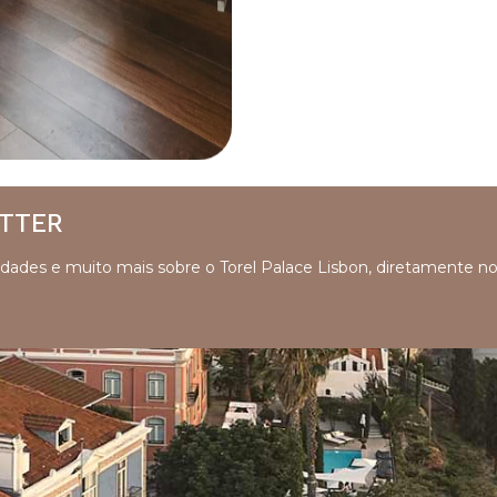
ETTER
ovidades e muito mais sobre o Torel Palace Lisbon, diretamente n