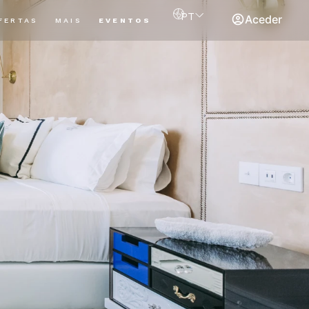
PT
Aceder
FERTAS
MAIS
EVENTOS