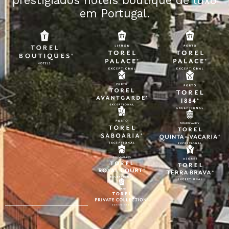
em Portugal.