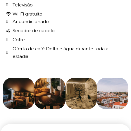
Televisão
Wi-Fi gratuito
Ar condicionado
Secador de cabelo
Cofre
Oferta de café Delta e água durante toda a
estadia