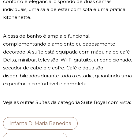
conforto e elegância, dispondo de duas camas
individuais, uma sala de estar com sofá e uma prática
kitchenette.
A casa de banho é ampla e funcional,
complementando o ambiente cuidadosamente
decorado. A suíte está equipada com máquina de café
Delta, minibar, televisão, Wi-Fi gratuito, ar condicionado,
secador de cabelo e cofre. Café e água são
disponibilizados durante toda a estadia, garantindo uma
experiência confortável e completa.
Veja as outras Suítes da categoria Suite Royal com vista:
Infanta D. Maria Benedita