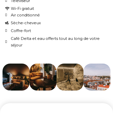
Téléviseur
Wi-Fi gratuit
Air conditionné
Sèche-cheveux
Coffre-fort
Café Delta et eau offerts tout au long de votre
séjour