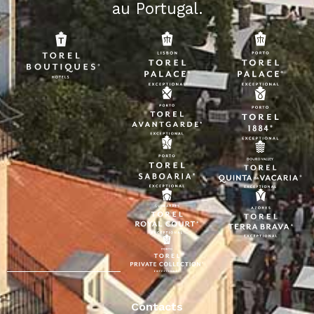
au Portugal.
Contacts