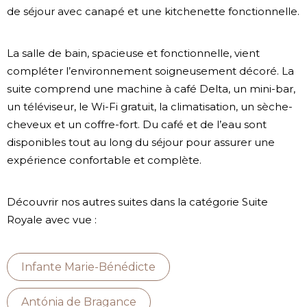
de séjour avec canapé et une kitchenette fonctionnelle.
La salle de bain, spacieuse et fonctionnelle, vient
compléter l’environnement soigneusement décoré. La
suite comprend une machine à café Delta, un mini-bar,
un téléviseur, le Wi-Fi gratuit, la climatisation, un sèche-
cheveux et un coffre-fort. Du café et de l’eau sont
disponibles tout au long du séjour pour assurer une
expérience confortable et complète.
Découvrir nos autres suites dans la catégorie Suite
Royale avec vue :
Infante Marie-Bénédicte
Antónia de Bragance