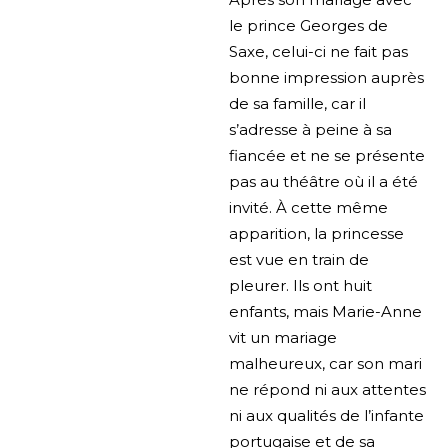
le prince Georges de
Saxe, celui-ci ne fait pas
bonne impression auprès
de sa famille, car il
s’adresse à peine à sa
fiancée et ne se présente
pas au théâtre où il a été
invité. À cette même
apparition, la princesse
est vue en train de
pleurer. Ils ont huit
enfants, mais Marie-Anne
vit un mariage
malheureux, car son mari
ne répond ni aux attentes
ni aux qualités de l’infante
portugaise et de sa