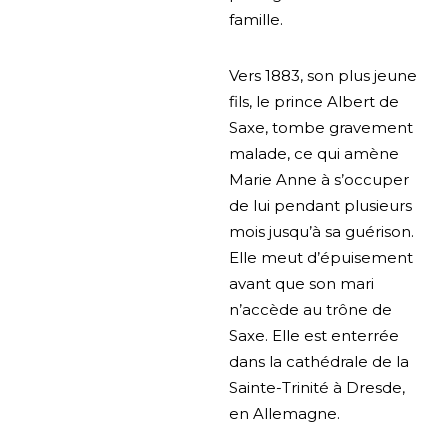
famille.
Vers 1883, son plus jeune
fils, le prince Albert de
Saxe, tombe gravement
malade, ce qui amène
Marie Anne à s’occuper
de lui pendant plusieurs
mois jusqu’à sa guérison.
Elle meut d’épuisement
avant que son mari
n’accède au trône de
Saxe. Elle est enterrée
dans la cathédrale de la
Sainte-Trinité à Dresde,
en Allemagne.