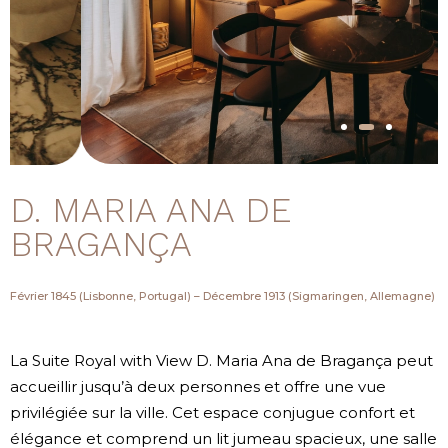
D. MARIA ANA DE
BRAGANÇA
Février 1845 (Lisbonne, Portugal) – Décembre 1913 (Sigmaringen, Allemagne)
La Suite Royal with View D. Maria Ana de Bragança peut
accueillir jusqu’à deux personnes et offre une vue
privilégiée sur la ville. Cet espace conjugue confort et
élégance et comprend un lit jumeau spacieux, une salle