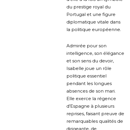
du prestige royal du
Portugal et une figure
diplomatique vitale dans
la politique européenne.
Admirée pour son
intelligence, son élégance
et son sens du devoir,
Isabelle joue un rôle
politique essentiel
pendant les longues
absences de son mari.
Elle exerce la régence
d’Espagne à plusieurs
reprises, faisant preuve de
remarquables qualités de
dirigeante, de