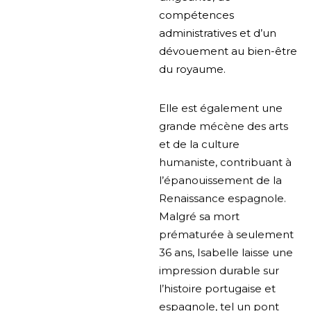
compétences
administratives et d’un
dévouement au bien-être
du royaume.
Elle est également une
grande mécène des arts
et de la culture
humaniste, contribuant à
l’épanouissement de la
Renaissance espagnole.
Malgré sa mort
prématurée à seulement
36 ans, Isabelle laisse une
impression durable sur
l’histoire portugaise et
espagnole, tel un pont