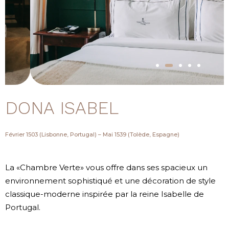
DONA ISABEL
Février 1503 (Lisbonne, Portugal) – Mai 1539 (Tolède, Espagne)
La «Chambre Verte» vous offre dans ses spacieux un
environnement sophistiqué et une décoration de style
classique-moderne inspirée par la reine Isabelle de
Portugal.