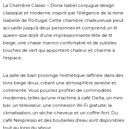
La Chambre Classic – Dona Isabel conjugue design
classique et moderne, inspiré par l’élégance de la reine
Isabelle de Portugal. Cette chambre chaleureuse peut
accueillir jusqu’à deux personnes et comprend un lit
queen-size doté d’une impressionnante tête de lit
beige, une chaise marron confortable et de subtiles
touches de vert qui apportent chaleur et charme à
l’espace.
La salle de bain prolonge l’esthétique raffinée dans des
tons beige doux, créant une atmosphère sereine et
cohérente. Vous pourrez profiter de commodités
modernes, telles qu’une machine à café Delta, un mini-
bar, un téléviseur, une connexion Wi-Fi gratuite, la
climatisation, un sèche-cheveux et un coffre-fort. Du
café Nespresso et des bouteilles d’eau sont disponibles
tout au long du séjour.