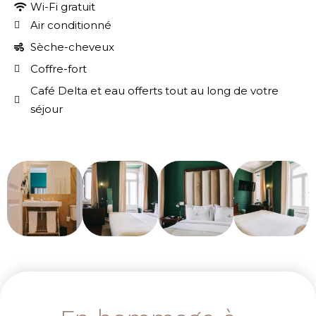
Wi-Fi gratuit
Air conditionné
Sèche-cheveux
Coffre-fort
Café Delta et eau offerts tout au long de votre
séjour