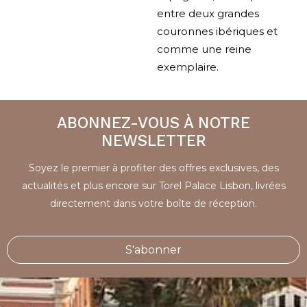
entre deux grandes
couronnes ibériques et
comme une reine
exemplaire.
ABONNEZ-VOUS À NOTRE
NEWSLETTER
Soyez le premier à profiter des offres exclusives, des
actualités et plus encore sur Torel Palace Lisbon, livrées
directement dans votre boîte de réception.
S'abonner