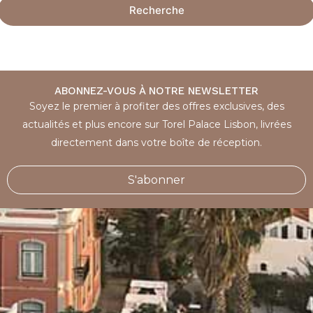
Recherche
ABONNEZ-VOUS À NOTRE NEWSLETTER
Soyez le premier à profiter des offres exclusives, des
actualités et plus encore sur Torel Palace Lisbon, livrées
directement dans votre boîte de réception.
S'abonner