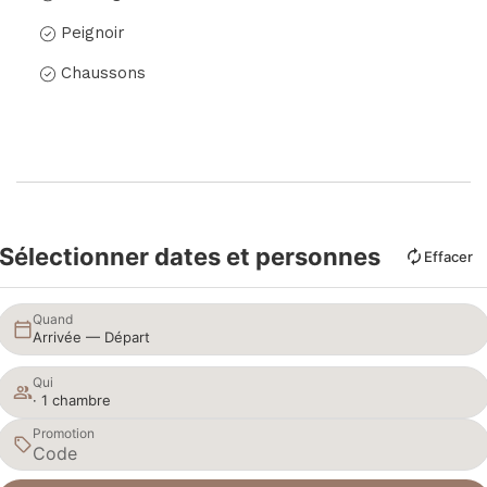
Peignoir
Chaussons
Sélectionner dates et personnes
Effacer
Quand
Arrivée — Départ
Qui
· 1 chambre
Promotion