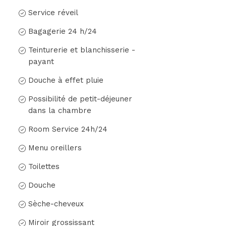
Service réveil
Bagagerie 24 h/24
Teinturerie et blanchisserie -
payant
Douche à effet pluie
Possibilité de petit-déjeuner
dans la chambre
Room Service 24h/24
Menu oreillers
Toilettes
Douche
Sèche-cheveux
Miroir grossissant