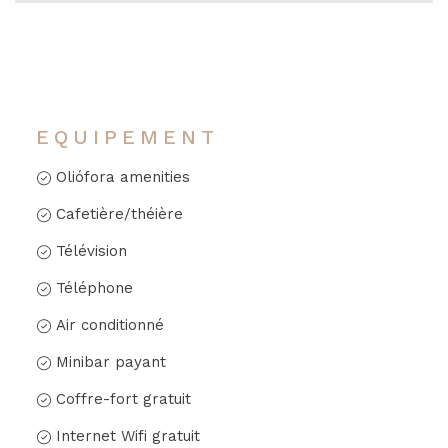
EQUIPEMENT
Oliófora amenities
Cafetière/théière
Télévision
Téléphone
Air conditionné
Minibar payant
Coffre-fort gratuit
Internet Wifi gratuit