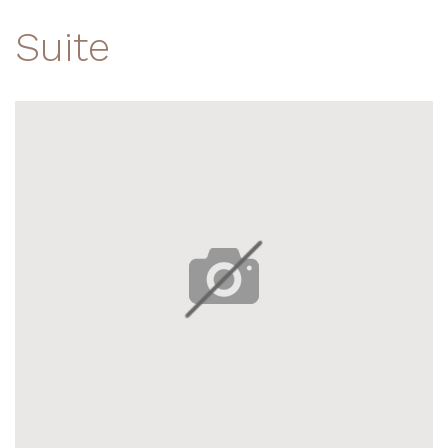
Suite