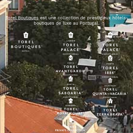
Torel Boutiques
est une collection de prestigieux hôtels-
boutiques de luxe au Portugal.