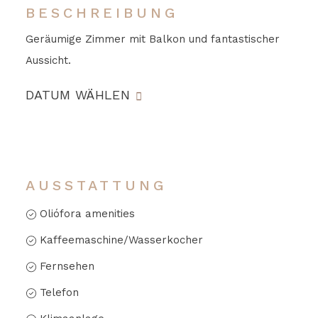
BESCHREIBUNG
Geräumige Zimmer mit Balkon und fantastischer
Aussicht.
DATUM WÄHLEN
AUSSTATTUNG
Oliófora amenities
Kaffeemaschine/Wasserkocher
Fernsehen
Telefon