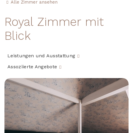
Alle Zimmer ansehen
Royal Zimmer mit
Blick
Leistungen und Ausstattung
Assoziierte Angebote