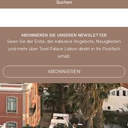
Suchen
ABONNIEREN SIE UNSEREN NEWSLETTER
Seien Sie der Erste, der exklusive Angebote, Neuigkeiten
und mehr über Torel Palace Lisbon direkt in Ihr Postfach
erhält.
ABONNIEREN