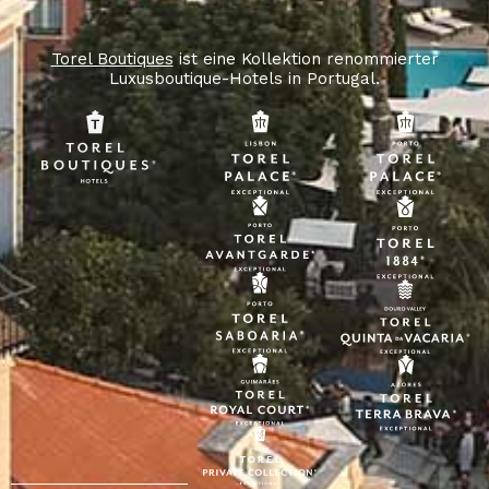
Torel Boutiques
ist eine Kollektion renommierter
Luxusboutique-Hotels in Portugal.