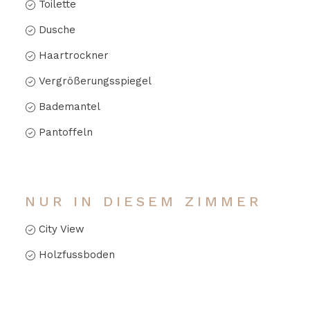
Toilette
Dusche
Haartrockner
Vergrößerungsspiegel
Bademantel
Pantoffeln
NUR IN DIESEM ZIMMER
City View
Holzfussboden