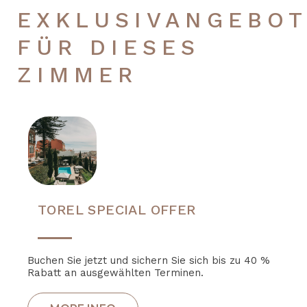
EXKLUSIVANGEBOT
FÜR DIESES
ZIMMER
TOREL SPECIAL OFFER
Buchen Sie jetzt und sichern Sie sich bis zu 40 %
Rabatt an ausgewählten Terminen.