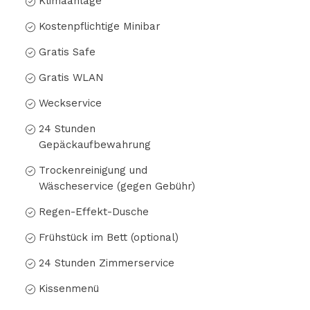
Klimaanlage
Kostenpflichtige Minibar
Gratis Safe
Gratis WLAN
Weckservice
24 Stunden
Gepäckaufbewahrung
Trockenreinigung und
Wäscheservice (gegen Gebühr)
Regen-Effekt-Dusche
Frühstück im Bett (optional)
24 Stunden Zimmerservice
Kissenmenü