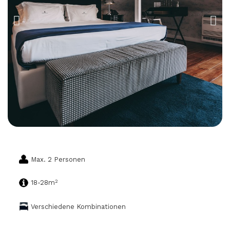
Max. 2 Personen
2
18-28m
Verschiedene Kombinationen