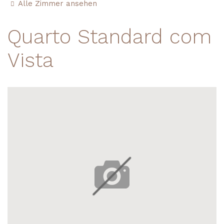
Alle Zimmer ansehen
Quarto Standard com
Vista