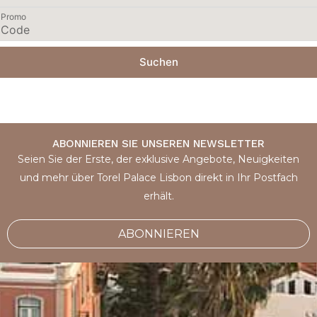
Promo
Suchen
ABONNIEREN SIE UNSEREN NEWSLETTER
Seien Sie der Erste, der exklusive Angebote, Neuigkeiten
und mehr über Torel Palace Lisbon direkt in Ihr Postfach
erhält.
ABONNIEREN