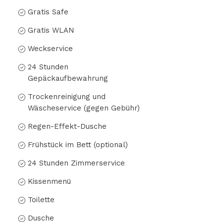
Gratis Safe
Gratis WLAN
Weckservice
24 Stunden
Gepäckaufbewahrung
Trockenreinigung und
Wäscheservice (gegen Gebühr)
Regen-Effekt-Dusche
Frühstück im Bett (optional)
24 Stunden Zimmerservice
Kissenmenü
Toilette
Dusche