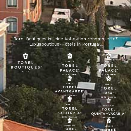
Torel Boutiques
ist eine Kollektion renommierter
Luxusboutique-Hotels in Portugal.