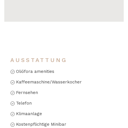
AUSSTATTUNG
Oliófora amenities
Kaffeemaschine/Wasserkocher
Fernsehen
Telefon
Klimaanlage
Kostenpflichtige Minibar