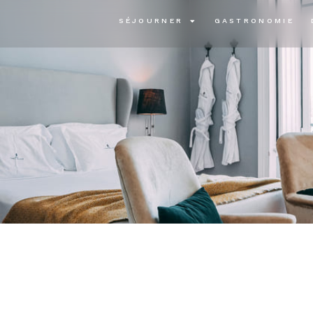
SÉJOURNER
GASTRONOMIE