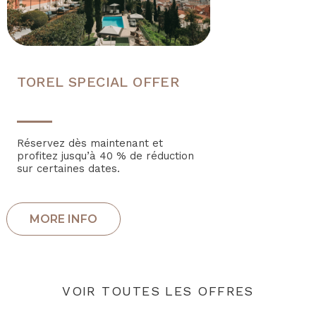
TOREL SPECIAL OFFER
Réservez dès maintenant et
profitez jusqu’à 40 % de réduction
sur certaines dates.
VOIR TOUTES LES OFFRES