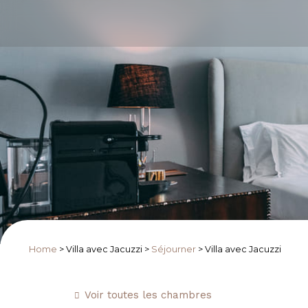
Home
>
Villa avec Jacuzzi
>
Séjourner
>
Villa avec Jacuzzi
Voir toutes les chambres