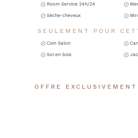
Room Service 24h/24
Men
Sèche-cheveux
Mir
SEULEMENT POUR CET
Coin Salon
Ca
Sol en bois
Jac
OFFRE EXCLUSIVEMENT