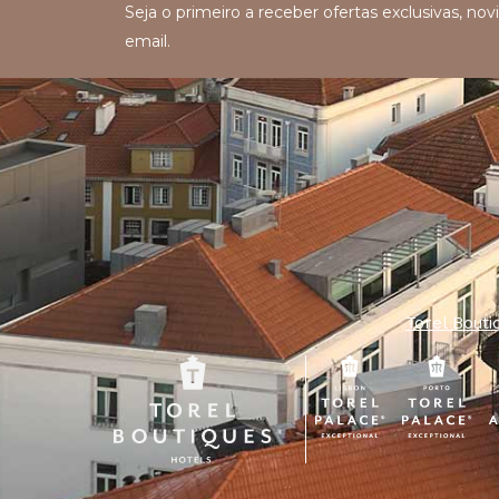
Seja o primeiro a receber ofertas exclusivas, n
email.
Torel Bouti