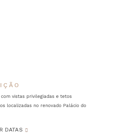
IÇÃO
 com vistas privilegiadas e tetos
s localizadas no renovado Palácio do
R DATAS