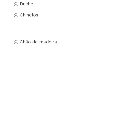
Duche
Chinelos
Chão de madeira