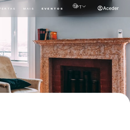
PT
Aceder
FERTAS
MAIS
EVENTOS