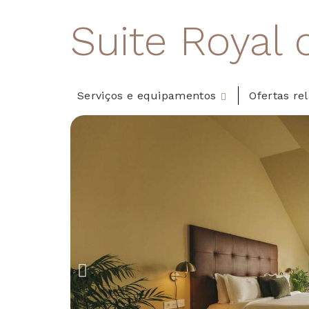
Suite Royal 
Serviços e equipamentos
Ofertas re