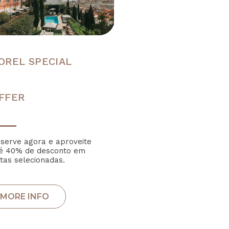
OREL SPECIAL
FFER
serve agora e aproveite
é 40% de desconto em
tas selecionadas.